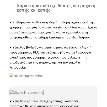
Χαρακτηριστικό σχεδίασης για μηχανή
κοπής και κοπής
●
Στιβαρή και ανθεκτική δομή
: η δομή σχεδιασμού της
γραμμής παραγωγής πρέπει να είναι σε θέση να αντέχει τη
συνεχή λειτουργία παραγωγής για να εξασφαλίσει τη
μακροπρόθεσμη σταθερή λειτουργία του εξοπλισμού.
●
Υψηλός βαθμός αυτοματισμού
: υιοθέτηση ελεγκτή
προγράμματος PLC και οθόνης αφής για τη λειτουργία
ολόκληρης της γραμμής, γεγονός που βελτιώνει την
αποδοτικότητα της παραγωγής και την ευκολία
λειτουργίας.
●
Υψηλή ακρίβεια επεξεργασίας
: ικανός να
ανταποκριθεί στις απαιτήσεις της διαφορετικής