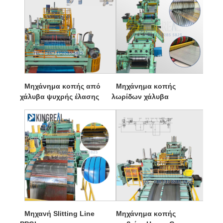
Μηχάνημα κοπής από
Μηχάνημα κοπής
χάλυβα ψυχρής έλασης
λωρίδων χάλυβα
Μηχανή Slitting Line
Μηχάνημα κοπής