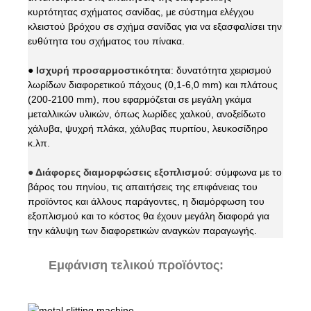
κυρτότητας σχήματος σανίδας, με σύστημα ελέγχου
κλειστού βρόχου σε σχήμα σανίδας για να εξασφαλίσει την
ευθύτητα του σχήματος του πίνακα.
●
Ισχυρή προσαρμοστικότητα
: δυνατότητα χειρισμού
λωρίδων διαφορετικού πάχους (0,1-6,0 mm) και πλάτους
(200-2100 mm), που εφαρμόζεται σε μεγάλη γκάμα
μεταλλικών υλικών, όπως λωρίδες χαλκού, ανοξείδωτο
χάλυβα, ψυχρή πλάκα, χάλυβας πυριτίου, λευκοσίδηρο
κ.λπ.
● Διάφορες διαμορφώσεις εξοπλισμού
: σύμφωνα με το
βάρος του πηνίου, τις απαιτήσεις της επιφάνειας του
προϊόντος και άλλους παράγοντες, η διαμόρφωση του
εξοπλισμού και το κόστος θα έχουν μεγάλη διαφορά για
την κάλυψη των διαφορετικών αναγκών παραγωγής.
Εμφάνιση τελικού προϊόντος: