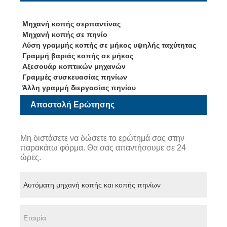
Μηχανή κοπής σερπαντίνας
Μηχανή κοπής σε πηνίο
Λύση γραμμής κοπής σε μήκος υψηλής ταχύτητας
Γραμμή βαριάς κοπής σε μήκος
Αξεσουάρ κοπτικών μηχανών
Γραμμές συσκευασίας πηνίων
Άλλη γραμμή διεργασίας πηνίου
Αποστολή Ερώτησης
Μη διστάσετε να δώσετε το ερώτημά σας στην
παρακάτω φόρμα. Θα σας απαντήσουμε σε 24
ώρες.