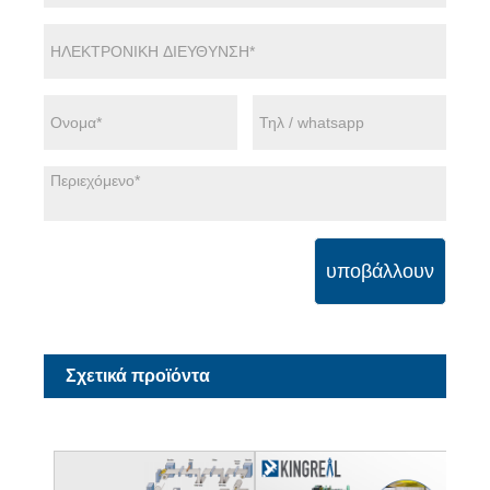
υποβάλλουν
Σχετικά προϊόντα