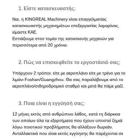
1. Είστε κατασκευαστής;
Ναι, η KINGREAL Machinery είναι επαγγελματίας
κατασκευαστής μηχανημάτων επεξεργασίας λαμαρίνας,
είμαστε ΚΑΕ.
Εστιάζουμε στον τομέα της κατασκευής μηχανών για
περισσότερα από 20 χρόνια.
2. Πώς να επισκεφθείτε το εργοστάσιό σας;
Υπάρχουν 2 τρόποι: είτε με αεροπλάνο είτε με τρένο για το
λιμάνι Foshan/Guangzhou. Θα σας παραλάβουμε από το
αεροπλάνο/σιδηροδρομικό σταθμό και μετά θα πάμε μαζί.
3. Ποια είναι η εγγύησή σας;
12 μήνες εκτός από ανθρώπινο λάθος, κατά τη διάρκεια
των οποίων όλα τα εξαρτήματα που έχουν υποστεί ζημιά
λόγω ποιοτικού προβλήματος θα αλλάξουν δωρεάν.
Ανταλλακτικά που είναι εκτός εγγύησης θα παρέχονται σε