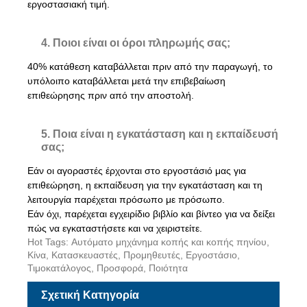
εργοστασιακή τιμή.
4. Ποιοι είναι οι όροι πληρωμής σας;
40% κατάθεση καταβάλλεται πριν από την παραγωγή, το
υπόλοιπο καταβάλλεται μετά την επιβεβαίωση
επιθεώρησης πριν από την αποστολή.
5. Ποια είναι η εγκατάσταση και η εκπαίδευσή
σας;
Εάν οι αγοραστές έρχονται στο εργοστάσιό μας για
επιθεώρηση, η εκπαίδευση για την εγκατάσταση και τη
λειτουργία παρέχεται πρόσωπο με πρόσωπο.
Εάν όχι, παρέχεται εγχειρίδιο βιβλίο και βίντεο για να δείξει
πώς να εγκαταστήσετε και να χειριστείτε.
Hot Tags: Αυτόματο μηχάνημα κοπής και κοπής πηνίου,
Κίνα, Κατασκευαστές, Προμηθευτές, Εργοστάσιο,
Τιμοκατάλογος, Προσφορά, Ποιότητα
Σχετική Κατηγορία