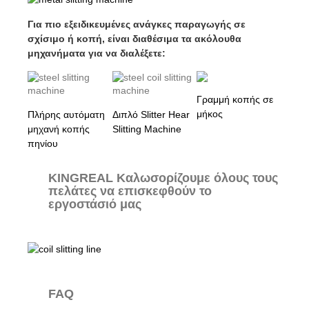
Για πιο εξειδικευμένες ανάγκες παραγωγής σε
σχίσιμο ή κοπή, είναι διαθέσιμα τα ακόλουθα
μηχανήματα για να διαλέξετε:
Γραμμή κοπής σε
μήκος
Πλήρης αυτόματη
Διπλό Slitter Hear
μηχανή κοπής
Slitting Machine
πηνίου
KINGREAL Καλωσορίζουμε όλους τους
πελάτες να επισκεφθούν το
εργοστάσιό μας
FAQ