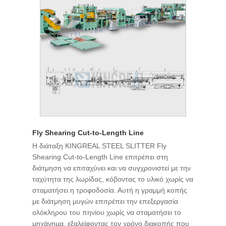
Fly Shearing Cut-to-Length Line
Η διάταξη KINGREAL STEEL SLITTER Fly
Shearing Cut-to-Length Line επιτρέπει στη
διάτμηση να επιταχύνει και να συγχρονιστεί με την
ταχύτητα της λωρίδας, κόβοντας το υλικό χωρίς να
σταματήσει η τροφοδοσία. Αυτή η γραμμή κοπής
με διάτμηση μυγών επιτρέπει την επεξεργασία
ολόκληρου του πηνίου χωρίς να σταματήσει το
μηχάνημα, εξαλείφοντας τον χρόνο διακοπής που