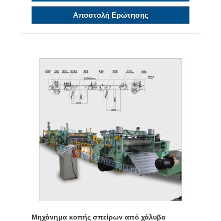
Αποστολή Ερώτησης
Μηχάνημα κοπής σπείρων από χάλυβα