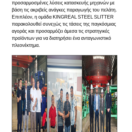
προσαρμοσμένες λύσεις κατασκευής μηχανών με
βάση τις ακριβείς ανάγκες παραγωγής του πελάτη.
Επιπλέον, η ομάδα KINGREAL STEEL SLITTER
παρακολουθεί συνεχώς τις τάσεις της παγκόσμιας
αγοράς και προσαρμόζει άμεσα τις στρατηγικές
προϊόντων για να διατηρήσει ένα ανταγωνιστικό
πλεονέκτημα.