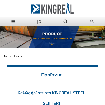
>
Προϊόντα
Σπίτι
Προϊόντα
Καλώς ήρθατε στο KINGREAL STEEL
SLITTER!