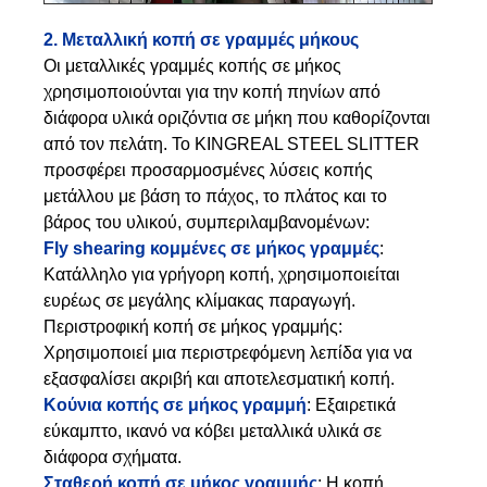
2. Μεταλλική κοπή σε γραμμές μήκους
Οι μεταλλικές γραμμές κοπής σε μήκος
χρησιμοποιούνται για την κοπή πηνίων από
διάφορα υλικά οριζόντια σε μήκη που καθορίζονται
από τον πελάτη. Το KINGREAL STEEL SLITTER
προσφέρει προσαρμοσμένες λύσεις κοπής
μετάλλου με βάση το πάχος, το πλάτος και το
βάρος του υλικού, συμπεριλαμβανομένων:
Fly shearing κομμένες σε μήκος γραμμές
:
Κατάλληλο για γρήγορη κοπή, χρησιμοποιείται
ευρέως σε μεγάλης κλίμακας παραγωγή.
Περιστροφική κοπή σε μήκος γραμμής:
Χρησιμοποιεί μια περιστρεφόμενη λεπίδα για να
εξασφαλίσει ακριβή και αποτελεσματική κοπή.
Κούνια κοπής σε μήκος γραμμή
: Εξαιρετικά
εύκαμπτο, ικανό να κόβει μεταλλικά υλικά σε
διάφορα σχήματα.
Σταθερή κοπή σε μήκος γραμμής
: Η κοπή