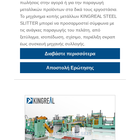
πωλήσεις στην αγορά ή για την παραγωγή
μεταλλικών προϊόντων στα δικά τους εργοστάσια.
Το μηχάνημα κοπής μετάλλων KINGREAL STEEL
SLITTER μπορεί να προσαρμοστεί σύμφωνα με
τις ανάγκες παραγωγής του πελάτη, από
ξετύλιγμα, ισοπέδωση, σχίσιμο, περιέλιξη σκραπ
έως συσκευή μηχανής συλλογής.
Διαβάστε περισσότερα
Αποστολή Ερώτησης