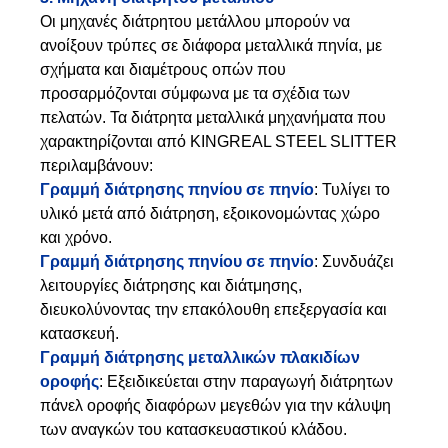
Οι μηχανές διάτρητου μετάλλου μπορούν να
ανοίξουν τρύπες σε διάφορα μεταλλικά πηνία, με
σχήματα και διαμέτρους οπών που
προσαρμόζονται σύμφωνα με τα σχέδια των
πελατών. Τα διάτρητα μεταλλικά μηχανήματα που
χαρακτηρίζονται από KINGREAL STEEL SLITTER
περιλαμβάνουν:
Γραμμή διάτρησης πηνίου σε πηνίο
: Τυλίγει το
υλικό μετά από διάτρηση, εξοικονομώντας χώρο
και χρόνο.
Γραμμή διάτρησης πηνίου σε πηνίο
: Συνδυάζει
λειτουργίες διάτρησης και διάτμησης,
διευκολύνοντας την επακόλουθη επεξεργασία και
κατασκευή.
Γραμμή διάτρησης μεταλλικών πλακιδίων
οροφής
: Εξειδικεύεται στην παραγωγή διάτρητων
πάνελ οροφής διαφόρων μεγεθών για την κάλυψη
των αναγκών του κατασκευαστικού κλάδου.