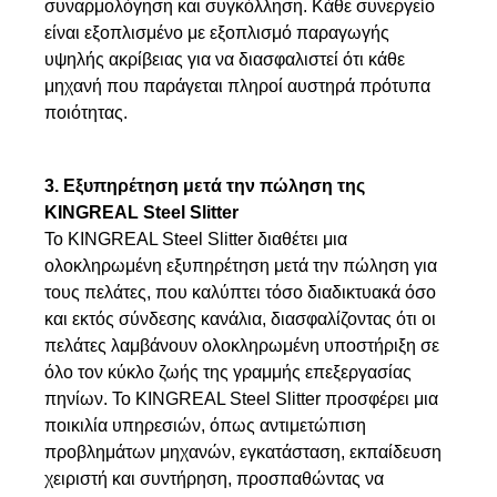
συναρμολόγηση και συγκόλληση. Κάθε συνεργείο
είναι εξοπλισμένο με εξοπλισμό παραγωγής
υψηλής ακρίβειας για να διασφαλιστεί ότι κάθε
μηχανή που παράγεται πληροί αυστηρά πρότυπα
ποιότητας.
3. Εξυπηρέτηση μετά την πώληση της
KINGREAL Steel Slitter
Το KINGREAL Steel Slitter διαθέτει μια
ολοκληρωμένη εξυπηρέτηση μετά την πώληση για
τους πελάτες, που καλύπτει τόσο διαδικτυακά όσο
και εκτός σύνδεσης κανάλια, διασφαλίζοντας ότι οι
πελάτες λαμβάνουν ολοκληρωμένη υποστήριξη σε
όλο τον κύκλο ζωής της γραμμής επεξεργασίας
πηνίων. Το KINGREAL Steel Slitter προσφέρει μια
ποικιλία υπηρεσιών, όπως αντιμετώπιση
προβλημάτων μηχανών, εγκατάσταση, εκπαίδευση
χειριστή και συντήρηση, προσπαθώντας να