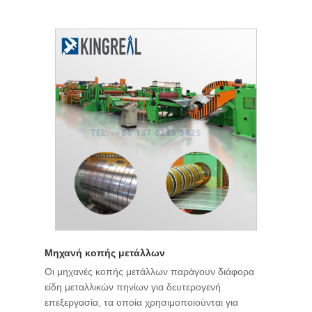
Μηχανή κοπής μετάλλων
Οι μηχανές κοπής μετάλλων παράγουν διάφορα
είδη μεταλλικών πηνίων για δευτερογενή
επεξεργασία, τα οποία χρησιμοποιούνται για