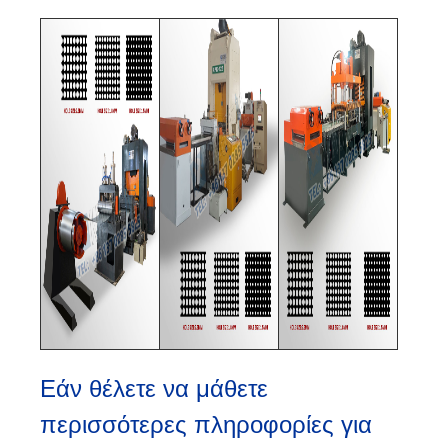
Εάν θέλετε να μάθετε
περισσότερες πληροφορίες για