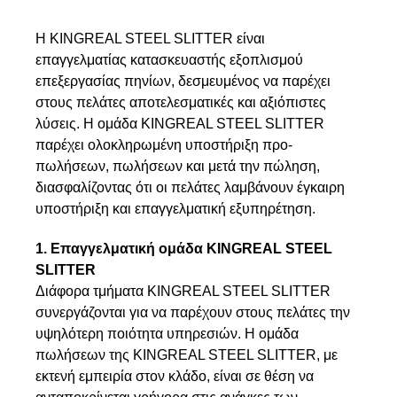
Η KINGREAL STEEL SLITTER είναι
επαγγελματίας κατασκευαστής εξοπλισμού
επεξεργασίας πηνίων, δεσμευμένος να παρέχει
στους πελάτες αποτελεσματικές και αξιόπιστες
λύσεις. Η ομάδα KINGREAL STEEL SLITTER
παρέχει ολοκληρωμένη υποστήριξη προ-
πωλήσεων, πωλήσεων και μετά την πώληση,
διασφαλίζοντας ότι οι πελάτες λαμβάνουν έγκαιρη
υποστήριξη και επαγγελματική εξυπηρέτηση.
1. Επαγγελματική ομάδα KINGREAL STEEL
SLITTER
Διάφορα τμήματα KINGREAL STEEL SLITTER
συνεργάζονται για να παρέχουν στους πελάτες την
υψηλότερη ποιότητα υπηρεσιών. Η ομάδα
πωλήσεων της KINGREAL STEEL SLITTER, με
εκτενή εμπειρία στον κλάδο, είναι σε θέση να