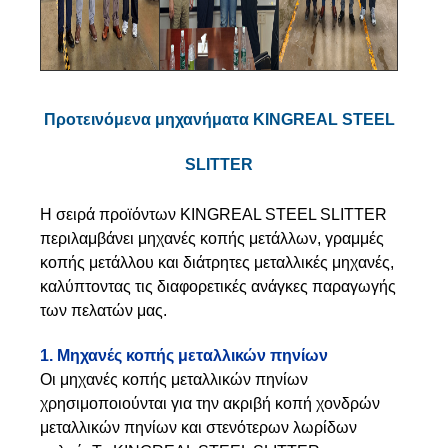
Προτεινόμενα μηχανήματα KINGREAL STEEL
SLITTER
Η σειρά προϊόντων KINGREAL STEEL SLITTER
περιλαμβάνει μηχανές κοπής μετάλλων, γραμμές
κοπής μετάλλου και διάτρητες μεταλλικές μηχανές,
καλύπτοντας τις διαφορετικές ανάγκες παραγωγής
των πελατών μας.
1. Μηχανές κοπής μεταλλικών πηνίων
Οι μηχανές κοπής μεταλλικών πηνίων
χρησιμοποιούνται για την ακριβή κοπή χονδρών
μεταλλικών πηνίων και στενότερων λωρίδων