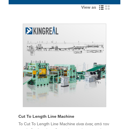
View as
Cut To Length Line Machine
Το Cut To Length Line Machine είναι ένας από τον