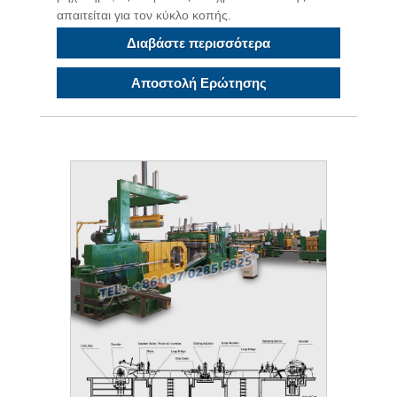
απαιτείται για τον κύκλο κοπής.
Διαβάστε περισσότερα
Αποστολή Ερώτησης