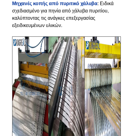
Μηχανές κοπής από πυριτικό χάλυβα
: Ειδικά
σχεδιασμένο για πηνία από χάλυβα πυριτίου,
καλύπτοντας τις ανάγκες επεξεργασίας
εξειδικευμένων υλικών.