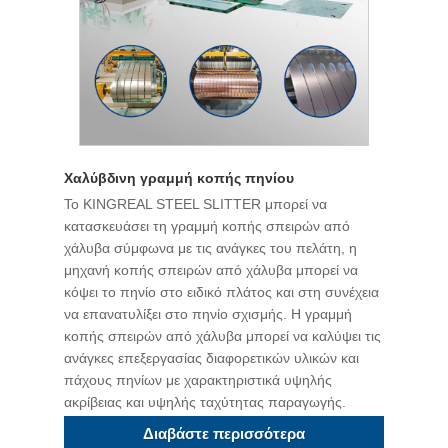
Χαλύβδινη γραμμή κοπής πηνίου
Το KINGREAL STEEL SLITTER μπορεί να
κατασκευάσει τη γραμμή κοπής σπειρών από
χάλυβα σύμφωνα με τις ανάγκες του πελάτη, η
μηχανή κοπής σπειρών από χάλυβα μπορεί να
κόψει το πηνίο στο ειδικό πλάτος και στη συνέχεια
να επανατυλίξει στο πηνίο σχισμής. Η γραμμή
κοπής σπειρών από χάλυβα μπορεί να καλύψει τις
ανάγκες επεξεργασίας διαφορετικών υλικών και
πάχους πηνίων με χαρακτηριστικά υψηλής
ακρίβειας και υψηλής ταχύτητας παραγωγής.
Διαβάστε περισσότερα