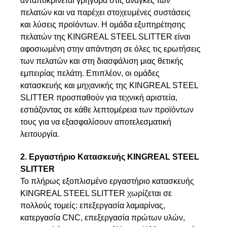
ανταποκρίνεται γρήγορα στις ανάγκες των
πελατών και να παρέχει στοχευμένες συστάσεις
και λύσεις προϊόντων. Η ομάδα εξυπηρέτησης
πελατών της KINGREAL STEEL SLITTER είναι
αφοσιωμένη στην απάντηση σε όλες τις ερωτήσεις
των πελατών και στη διασφάλιση μιας θετικής
εμπειρίας πελάτη. Επιπλέον, οι ομάδες
κατασκευής και μηχανικής της KINGREAL STEEL
SLITTER προσπαθούν για τεχνική αριστεία,
εστιάζοντας σε κάθε λεπτομέρεια των προϊόντων
τους για να εξασφαλίσουν αποτελεσματική
λειτουργία.
2. Εργαστήριο Κατασκευής KINGREAL STEEL
SLITTER
Το πλήρως εξοπλισμένο εργαστήριο κατασκευής
KINGREAL STEEL SLITTER χωρίζεται σε
πολλούς τομείς: επεξεργασία λαμαρίνας,
κατεργασία CNC, επεξεργασία πρώτων υλών,