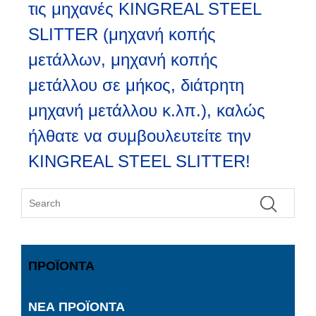
τις μηχανές KINGREAL STEEL
SLITTER (μηχανή κοπής
μετάλλων, μηχανή κοπής
μετάλλου σε μήκος, διάτρητη
μηχανή μετάλλου κ.λπ.), καλώς
ήλθατε να συμβουλευτείτε την
KINGREAL STEEL SLITTER!
ΠΡΟΪΌΝΤΑ
ΝΈΑ ΠΡΟΪΌΝΤΑ