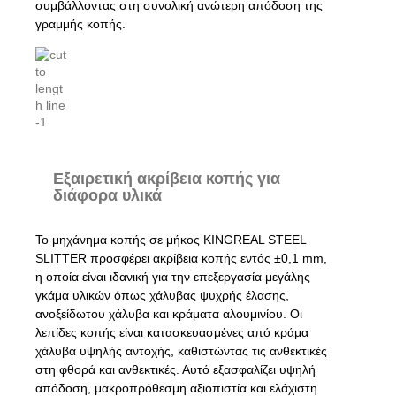
συμβάλλοντας στη συνολική ανώτερη απόδοση της
γραμμής κοπής.
Εξαιρετική ακρίβεια κοπής για
διάφορα υλικά
Το μηχάνημα κοπής σε μήκος KINGREAL STEEL
SLITTER προσφέρει ακρίβεια κοπής εντός ±0,1 mm,
η οποία είναι ιδανική για την επεξεργασία μεγάλης
γκάμα υλικών όπως χάλυβας ψυχρής έλασης,
ανοξείδωτου χάλυβα και κράματα αλουμινίου. Οι
λεπίδες κοπής είναι κατασκευασμένες από κράμα
χάλυβα υψηλής αντοχής, καθιστώντας τις ανθεκτικές
στη φθορά και ανθεκτικές. Αυτό εξασφαλίζει υψηλή
απόδοση, μακροπρόθεσμη αξιοπιστία και ελάχιστη