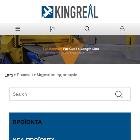
>
Προϊόντα
>
Μηχανή κοπής σε πηνίο
Σπίτι
ΠΡΟΪΌΝΤΑ