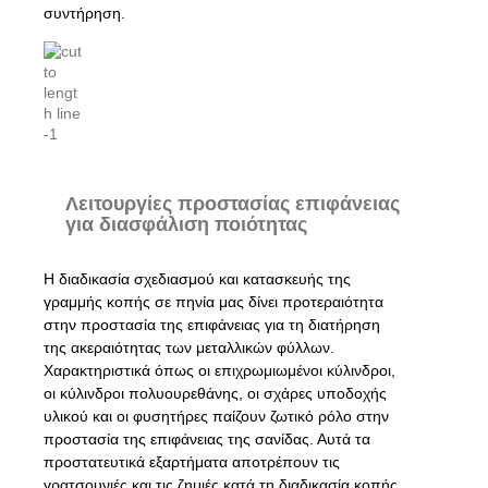
συντήρηση.
Λειτουργίες προστασίας επιφάνειας
για διασφάλιση ποιότητας
Η διαδικασία σχεδιασμού και κατασκευής της
γραμμής κοπής σε πηνία μας δίνει προτεραιότητα
στην προστασία της επιφάνειας για τη διατήρηση
της ακεραιότητας των μεταλλικών φύλλων.
Χαρακτηριστικά όπως οι επιχρωμιωμένοι κύλινδροι,
οι κύλινδροι πολυουρεθάνης, οι σχάρες υποδοχής
υλικού και οι φυσητήρες παίζουν ζωτικό ρόλο στην
προστασία της επιφάνειας της σανίδας. Αυτά τα
προστατευτικά εξαρτήματα αποτρέπουν τις
γρατσουνιές και τις ζημιές κατά τη διαδικασία κοπής