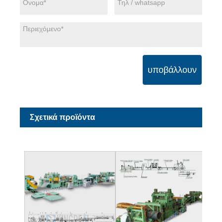
υποβάλλουν
Σχετικά προϊόντα