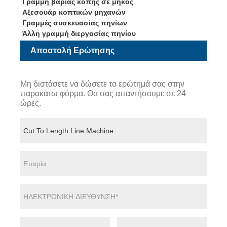
Γραμμή βαριάς κοπής σε μήκος
Αξεσουάρ κοπτικών μηχανών
Γραμμές συσκευασίας πηνίων
Άλλη γραμμή διεργασίας πηνίου
Αποστολή Ερώτησης
Μη διστάσετε να δώσετε το ερώτημά σας στην
παρακάτω φόρμα. Θα σας απαντήσουμε σε 24
ώρες.