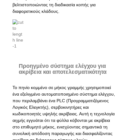
βελτιστοποιώντας τη διαδικασία κοπής για
διαφορετικούς κλάδους.
Προηγμένο σύστημα ελέγχου για
ακρίβεια και αποτελεσματικότητα
Το πηνίο κομμένο σε μήκος γραμμής χρησιμοποιεί
ένα εξελιγμένο αυτοματοποιημένο σύστημα ελέγχου,
που περιλαμβάνει ένα PLC (Προγραμματιζόμενος
Λογικός Ελεγκτής), σερβοκινητήρες και
κωδικοποιητές υψηλής ακρίβειας. Αυτή η τεχνολογία
αιχμής εγγυάται ότι τα φύλλα κόβονται με ακρίβεια
στο επιθυμητό μήκος, ενισχύοντας σημαντικά τη
συνολική απόδοση παραγωγής και διασφαλίζοντας
ακρίβεια σε διάφορους τύπους υλικών.