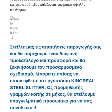
και χειρισμού, εξασφαλίζοντας φινίρισμα υψηλής
ποιότητας.
Στείλτε μας τις απαιτήσεις παραγωγής σας
και θα παρέχουμε έναν διαφανή
τιμοκατάλογο και προσφορά και θα
ξεκινήσουμε τον προσαρμοσμένο
σχεδιασμό. Μπορείτε επίσης να
επισκεφθείτε το εργοστάσιο KINGREAL
STEEL SLITTER. Ως προμηθευτής
γραμμών κοπής σε μήκος, θα στείλουμε
επαγγελματικό προσωπικό για να σας
συνοδεύσει!