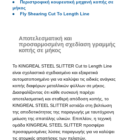
Περιστροφική κουρευτική μηχανή κοπής σε
μήκος
Fly Shearing Cut To Length Line
Αποτελεσματική και
προσαρμοσμένη σχεδίαση γραμμής
κοπής σε μήκος
Το KINGREAL STEEL SLITTER Cut to Length Line
είναι σχολαστικά σχεδιασμένο και εξαιρετικά
αυτοματοποιημένο για να καλύψει τις ειδικές ανάγκες
κοπής διαφόρων μεταλλικών φύλλων σε μήκος.
Διασφαλίζοντας ότι κάθε συσκευή παρέχει
αποτελεσματική και σταθερή απόδοση κοπής, το
KINGREAL STEEL SLITTER εστιάζει στη βελτίωση
της αποδοτικότητας της παραγωγής με ταυτόχρονη
μείωση της σπατάλης υλικών. Επιπλέον, η τεχνική
ομάδα KINGREAL STEEL SLITTER προσφέρει
προσαρμοσμένες λύσεις παραγωγής για να καλύψει
τις ατομικές απαιτήσεις των πελατών,