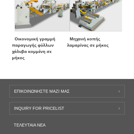
Οικονομική γραμμή
Μηχανή κοπής
παραγωγής φύλλων
λαμαρίνας σε μήκος
χάλυβα κομμένη σε
μήκος
ΕΠΙΚΟΙΝΩΝΉΣΤΕ ΜΑΖΊ ΜΑΣ
INQUIRY FOR PRICELIST
ΤΕΛΕΥΤΑΊΑ ΝΈΑ