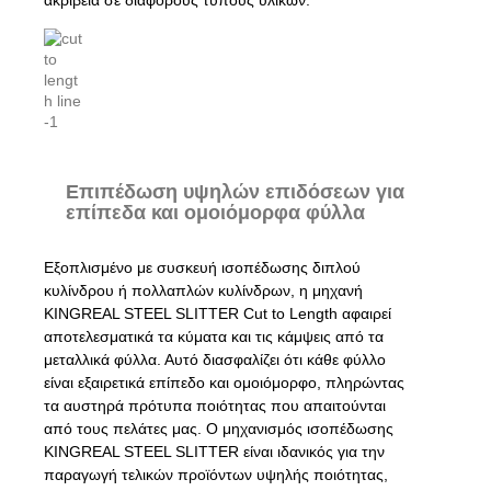
Επιπέδωση υψηλών επιδόσεων για
επίπεδα και ομοιόμορφα φύλλα
Εξοπλισμένο με συσκευή ισοπέδωσης διπλού
κυλίνδρου ή πολλαπλών κυλίνδρων, η μηχανή
KINGREAL STEEL SLITTER Cut to Length αφαιρεί
αποτελεσματικά τα κύματα και τις κάμψεις από τα
μεταλλικά φύλλα. Αυτό διασφαλίζει ότι κάθε φύλλο
είναι εξαιρετικά επίπεδο και ομοιόμορφο, πληρώντας
τα αυστηρά πρότυπα ποιότητας που απαιτούνται
από τους πελάτες μας. Ο μηχανισμός ισοπέδωσης
KINGREAL STEEL SLITTER είναι ιδανικός για την
παραγωγή τελικών προϊόντων υψηλής ποιότητας,