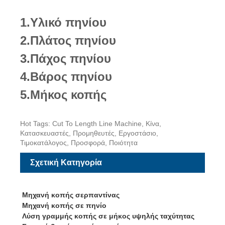
1.Υλικό πηνίου
2.Πλάτος πηνίου
3.Πάχος πηνίου
4.Βάρος πηνίου
5.Μήκος κοπής
Hot Tags: Cut To Length Line Machine, Κίνα,
Κατασκευαστές, Προμηθευτές, Εργοστάσιο,
Τιμοκατάλογος, Προσφορά, Ποιότητα
Σχετική Κατηγορία
Μηχανή κοπής σερπαντίνας
Μηχανή κοπής σε πηνίο
Λύση γραμμής κοπής σε μήκος υψηλής ταχύτητας