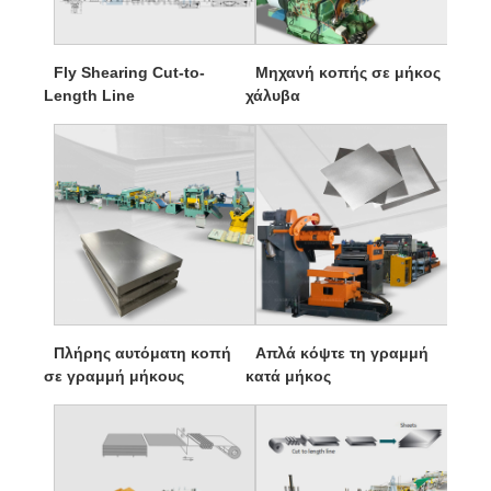
Fly Shearing Cut-to-
Μηχανή κοπής σε μήκος
Length Line
χάλυβα
Πλήρης αυτόματη κοπή
Απλά κόψτε τη γραμμή
σε γραμμή μήκους
κατά μήκος