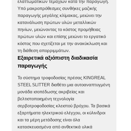
ελαττωματικών τεμαχίων κατά την παραγωγή.
Υπό μακροπρόθεσμες συνθήκες μαζικής
παραγωγής μεγάλης κλίμακας, μειώνει την
κατανάλωση πρώτων υλών μεταλλικών
πηνίων, μειώνοντας το κόστος προμήθειας
πρώτων υλών και επίσης μειώνει το εργατικό
κόστος που σχετίζεται με την ανακύκλωση και
τη διάθεση απορριμμάτων.
Εξαιρετικά αξιόπιστη διαδικασία
παραγωγής
Το σύστημα τροφοδοσίας πρέσας KINGREAL
STEEL SLITTER διαθέτει μια αυτοαναπτυγμένη
μονάδα ισοπέδωσης ακριβείας και
βελτιστοποιημένη τεχνολογία
σερβοτροφοδοσίας κλειστού βρόχου. Τα βασικά
εξαρτήματα ηλεκτρικού ελέγχου, οι κύλινδροι
και τα μέρη μετάδοσης είναι όλα
κατασκευασμένα από ανθεκτικά υλικά