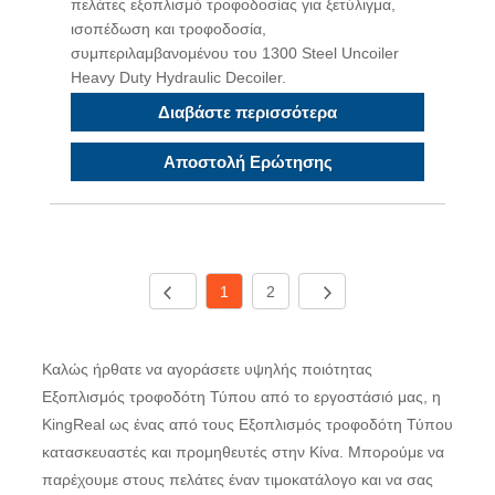
πελάτες εξοπλισμό τροφοδοσίας για ξετύλιγμα,
ισοπέδωση και τροφοδοσία,
συμπεριλαμβανομένου του 1300 Steel Uncoiler
Heavy Duty Hydraulic Decoiler.
Διαβάστε περισσότερα
Αποστολή Ερώτησης
1
2
Καλώς ήρθατε να αγοράσετε υψηλής ποιότητας
Εξοπλισμός τροφοδότη Τύπου από το εργοστάσιό μας, η
KingReal ως ένας από τους Εξοπλισμός τροφοδότη Τύπου
κατασκευαστές και προμηθευτές στην Κίνα. Μπορούμε να
παρέχουμε στους πελάτες έναν τιμοκατάλογο και να σας