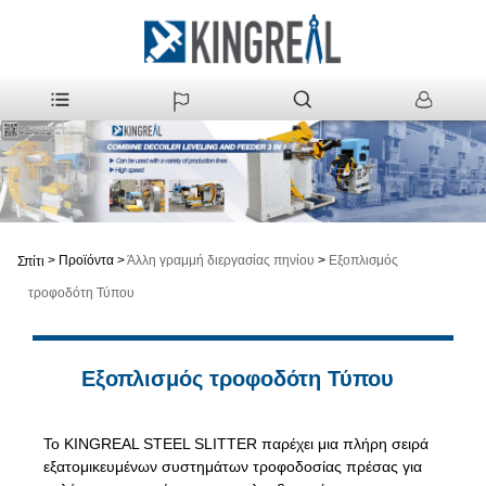
>
Προϊόντα
>
Άλλη γραμμή διεργασίας πηνίου
>
Εξοπλισμός
Σπίτι
τροφοδότη Τύπου
Εξοπλισμός τροφοδότη Τύπου
Το KINGREAL STEEL SLITTER παρέχει μια πλήρη σειρά
εξατομικευμένων συστημάτων τροφοδοσίας πρέσας για