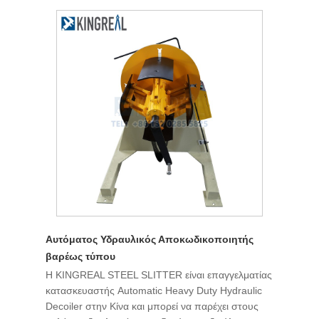
Αυτόματος Υδραυλικός Αποκωδικοποιητής
βαρέως τύπου
Η KINGREAL STEEL SLITTER είναι επαγγελματίας
κατασκευαστής Automatic Heavy Duty Hydraulic
Decoiler στην Κίνα και μπορεί να παρέχει στους