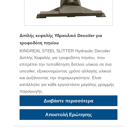
Διπλής κεφαλής Υδραυλικό Decoiler για
τροφοδότη πηνίου
KINGREAL STEEL SLITTER Hydraulic Decoiler
Διπλής Κεφαλής για τροφοδότη πηνίου, που
επιτρέπει την τοποθέτηση διπλού υλικού σε ένα
uncoiler, εξοικονομώντας χρόνο αλλαγής υλικού
και αυξάνοντας την παραγωγικότητα. Είναι
κατάλληλο για κάθε εργοστάσιο μεγάλης γραμμής
παραγωγής.
Διαβάστε περισσότερα
Αποστολή Ερώτησης