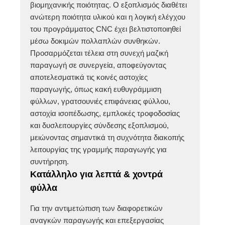
βιομηχανικής ποιότητας. Ο εξοπλισμός διαθέτει
ανώτερη ποιότητα υλικού και η λογική ελέγχου
του προγράμματος CNC έχει βελτιστοποιηθεί
μέσω δοκιμών πολλαπλών συνθηκών.
Προσαρμόζεται τέλεια στη συνεχή μαζική
παραγωγή σε συνεργεία, αποφεύγοντας
αποτελεσματικά τις κοινές αστοχίες
παραγωγής, όπως κακή ευθυγράμμιση
φύλλων, γρατσουνιές επιφάνειας φύλλου,
αστοχία ισοπέδωσης, εμπλοκές τροφοδοσίας
και δυσλειτουργίες σύνδεσης εξοπλισμού,
μειώνοντας σημαντικά τη συχνότητα διακοπής
λειτουργίας της γραμμής παραγωγής για
συντήρηση.
Κατάλληλο για λεπτά & χοντρά
φύλλα
Για την αντιμετώπιση των διαφορετικών
αναγκών παραγωγής και επεξεργασίας