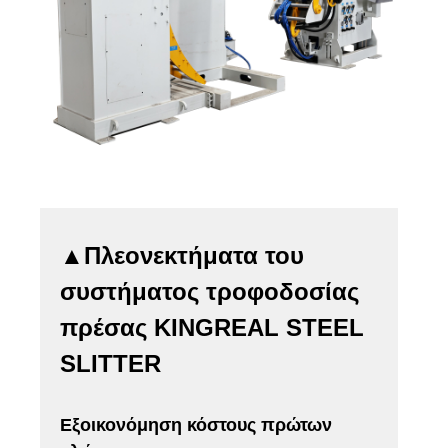
▲Πλεονεκτήματα του
συστήματος τροφοδοσίας
πρέσας KINGREAL STEEL
SLITTER
Εξοικονόμηση κόστους πρώτων