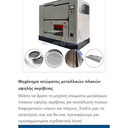
Μηχάνημα ισιώματος μεταλλικών πλακών
υψηλής ακρίβειας
Θέλετε να βρείτε τη μηχανή ισιώματος μεταλλικών
πλακών υψηλής ακρίβειας για ισοπέδωση πηνίων
διαφορετικών υλικών και πάχους; Στείλτε μας τις
απαιτήσεις σας και θα σας προσφέρουμε μια
προσαρμοσμένη σχεδιαστική λύση!