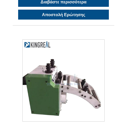
Διαβάστε περισσότερα
Αποστολή Ερώτησης