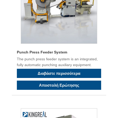
Punch Press Feeder System
The punch press feeder system is an integrated,
fully automatic punching auxiliary equipment.
Διαβάστε περισσότερα
Αποστολή Ερώτησης