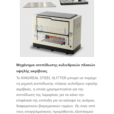
Μηχάνημα ισοπέδωσης κυλινδρικών πλακών
υψηλής ακρίβειας
Το KINGREAL STEEL SLITTER μπορεί να παρέχει
τη μηχανή ισοπέδωσης πλάκας κυλίνδρων υψηλής
ακρίβειας, η οποία χρησιμοποιείται για την
ισοπέδωση της λαμαρίνας για να κάνει την
επιφάνειά της επίπεδη για να καλύψει τις ανάγκες
διαφορετικών βιομηχανικών τομέων. Ως ένας από
τους επαγγελματικούς προμηθευτές εξοπλισμού