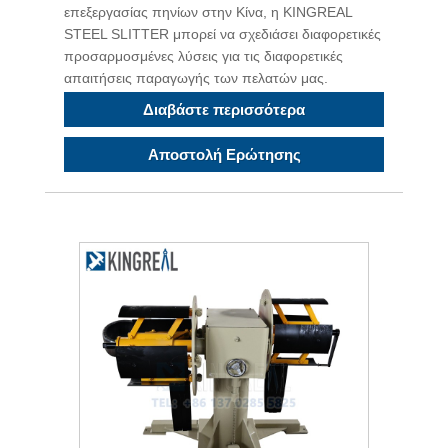
επεξεργασίας πηνίων στην Κίνα, η KINGREAL
STEEL SLITTER μπορεί να σχεδιάσει διαφορετικές
προσαρμοσμένες λύσεις για τις διαφορετικές
απαιτήσεις παραγωγής των πελατών μας.
Διαβάστε περισσότερα
Αποστολή Ερώτησης