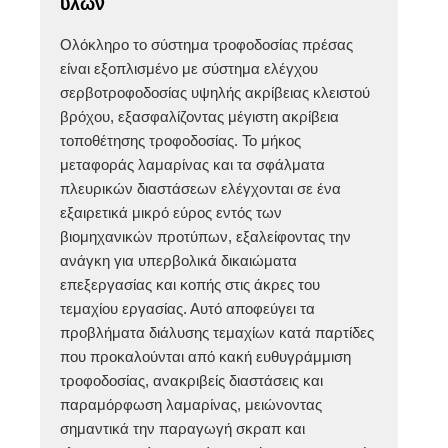
υλών
Ολόκληρο το σύστημα τροφοδοσίας πρέσας
είναι εξοπλισμένο με σύστημα ελέγχου
σερβοτροφοδοσίας υψηλής ακρίβειας κλειστού
βρόχου, εξασφαλίζοντας μέγιστη ακρίβεια
τοποθέτησης τροφοδοσίας. Το μήκος
μεταφοράς λαμαρίνας και τα σφάλματα
πλευρικών διαστάσεων ελέγχονται σε ένα
εξαιρετικά μικρό εύρος εντός των
βιομηχανικών προτύπων, εξαλείφοντας την
ανάγκη για υπερβολικά δικαιώματα
επεξεργασίας και κοπής στις άκρες του
τεμαχίου εργασίας. Αυτό αποφεύγει τα
προβλήματα διάλυσης τεμαχίων κατά παρτίδες
που προκαλούνται από κακή ευθυγράμμιση
τροφοδοσίας, ανακριβείς διαστάσεις και
παραμόρφωση λαμαρίνας, μειώνοντας
σημαντικά την παραγωγή σκραπ και