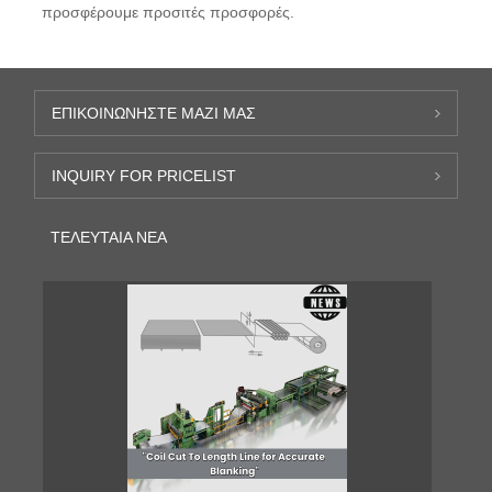
προσφέρουμε προσιτές προσφορές.
ΕΠΙΚΟΙΝΩΝΉΣΤΕ ΜΑΖΊ ΜΑΣ
INQUIRY FOR PRICELIST
ΤΕΛΕΥΤΑΊΑ ΝΈΑ