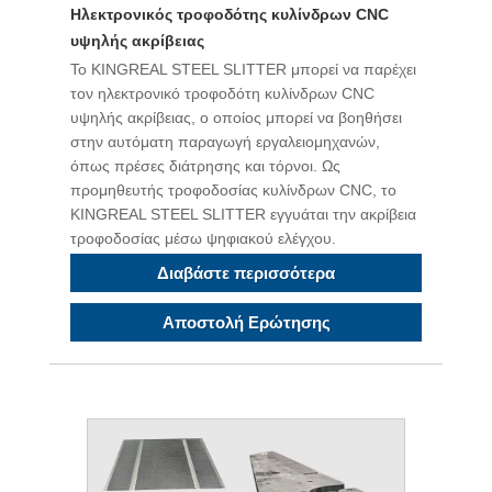
Ηλεκτρονικός τροφοδότης κυλίνδρων CNC
υψηλής ακρίβειας
Το KINGREAL STEEL SLITTER μπορεί να παρέχει
τον ηλεκτρονικό τροφοδότη κυλίνδρων CNC
υψηλής ακρίβειας, ο οποίος μπορεί να βοηθήσει
στην αυτόματη παραγωγή εργαλειομηχανών,
όπως πρέσες διάτρησης και τόρνοι. Ως
προμηθευτής τροφοδοσίας κυλίνδρων CNC, το
KINGREAL STEEL SLITTER εγγυάται την ακρίβεια
τροφοδοσίας μέσω ψηφιακού ελέγχου.
Διαβάστε περισσότερα
Αποστολή Ερώτησης