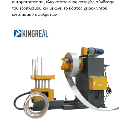
αυτοματοποίηση, ελαχιστοποιεί τις αστοχίες σύνδεσης
του εξοπλισμού και μειώνει το κόστος χειροκίνητου
εντοπισμού σφαλμάτων.