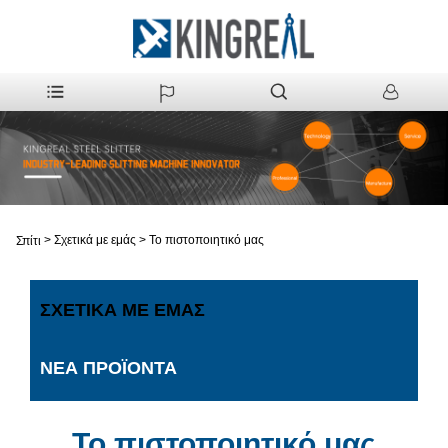
>
Σχετικά με εμάς
>
Το πιστοποιητικό μας
Σπίτι
ΣΧΕΤΙΚΆ ΜΕ ΕΜΆΣ
ΝΈΑ ΠΡΟΪΌΝΤΑ
Το πιστοποιητικό μας