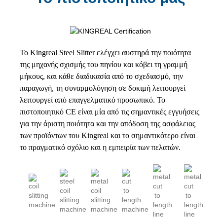
Το Kingreal Steel Slitter ελέγχει αυστηρά την ποιότητα
της μηχανής σχισμής του πηνίου και κόβει τη γραμμή
μήκους
, και κάθε διαδικασία από το σχεδιασμό, την
παραγωγή, τη συναρμολόγηση σε δοκιμή λειτουργεί
λειτουργεί από επαγγελματικό προσωπικό.
Το
πιστοποιητικό CE είναι μία από τις σημαντικές εγγυήσεις
για την άριστη ποιότητα και την απόδοση της ασφάλειας
των προϊόντων του Kingreal και το σημαντικότερο είναι
το πραγματικό σχόλιο και η εμπειρία των πελατών.