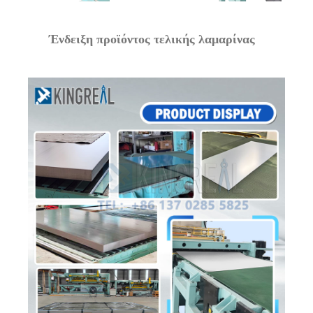
Ένδειξη προϊόντος τελικής λαμαρίνας