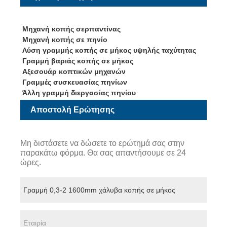
Μηχανή κοπής σερπαντίνας
Μηχανή κοπής σε πηνίο
Λύση γραμμής κοπής σε μήκος υψηλής ταχύτητας
Γραμμή βαριάς κοπής σε μήκος
Αξεσουάρ κοπτικών μηχανών
Γραμμές συσκευασίας πηνίων
Άλλη γραμμή διεργασίας πηνίου
Αποστολή Ερώτησης
Μη διστάσετε να δώσετε το ερώτημά σας στην
παρακάτω φόρμα. Θα σας απαντήσουμε σε 24
ώρες.