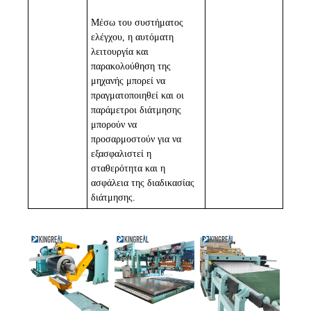
Μέσω του συστήματος
ελέγχου, η αυτόματη
λειτουργία και
παρακολούθηση της
μηχανής μπορεί να
πραγματοποιηθεί και οι
παράμετροι διάτμησης
μπορούν να
προσαρμοστούν για να
εξασφαλιστεί η
σταθερότητα και η
ασφάλεια της διαδικασίας
διάτμησης.