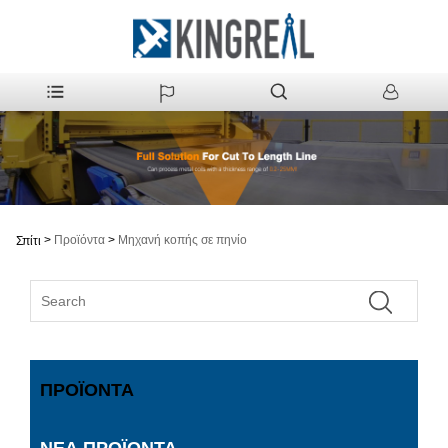
>
Προϊόντα
>
Μηχανή κοπής σε πηνίο
Σπίτι
ΠΡΟΪΌΝΤΑ