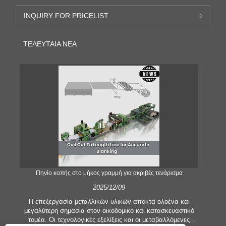
INQUIRY FOR PRICELIST
ΤΕΛΕΥΤΑΊΑ ΝΈΑ
;
Πηνίο κοπής στο μήκος γραμμή για ακριβές τενάρισμα
2025/12/09
Η επεξεργασία μεταλλικών υλικών αποκτά ολοένα και
μεγαλύτερη σημασία στον οικοδομικό και κατασκευαστικό
τομέα. Οι τεχνολογικές εξελίξεις και οι μεταβαλλόμενες