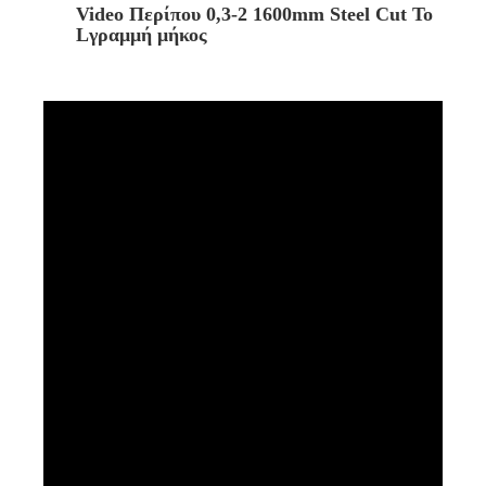
Vid
eo Περίπου 0,3-2 1600mm Steel Cut To
Lγραμμή μήκος