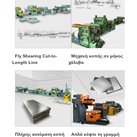
Fly Shearing Cut-to-
Μηχανή κοπής σε μήκος
Length Line
χάλυβα
Πλήρης αυτόματη κοπή
Απλά κόψτε τη γραμμή