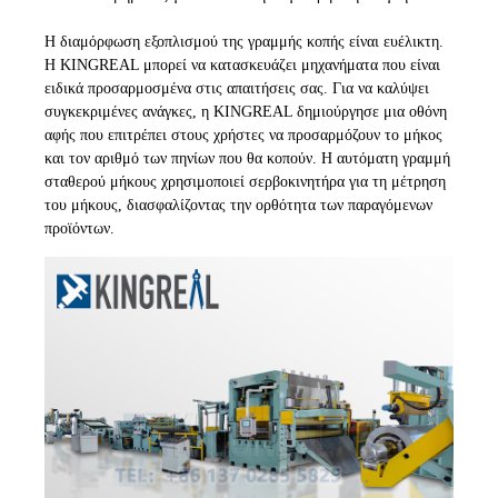
Η διαμόρφωση εξοπλισμού της γραμμής κοπής είναι ευέλικτη.
Η KINGREAL μπορεί να κατασκευάζει μηχανήματα που είναι
ειδικά προσαρμοσμένα στις απαιτήσεις σας. Για να καλύψει
συγκεκριμένες ανάγκες, η KINGREAL δημιούργησε μια οθόνη
αφής που επιτρέπει στους χρήστες να προσαρμόζουν το μήκος
και τον αριθμό των πηνίων που θα κοπούν. Η αυτόματη γραμμή
σταθερού μήκους χρησιμοποιεί σερβοκινητήρα για τη μέτρηση
του μήκους, διασφαλίζοντας την ορθότητα των παραγόμενων
προϊόντων.