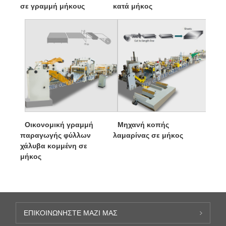
σε γραμμή μήκους
κατά μήκος
Οικονομική γραμμή
Μηχανή κοπής
παραγωγής φύλλων
λαμαρίνας σε μήκος
χάλυβα κομμένη σε
μήκος
ΕΠΙΚΟΙΝΩΝΉΣΤΕ ΜΑΖΊ ΜΑΣ