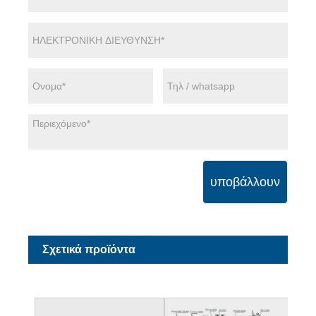
υποβάλλουν
Σχετικά προϊόντα