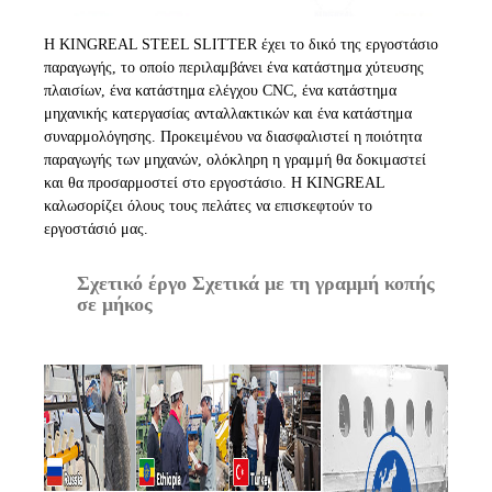
Η KINGREAL STEEL SLITTER έχει το δικό της εργοστάσιο
παραγωγής, το οποίο περιλαμβάνει ένα κατάστημα χύτευσης
πλαισίων, ένα κατάστημα ελέγχου CNC, ένα κατάστημα
μηχανικής κατεργασίας ανταλλακτικών και ένα κατάστημα
συναρμολόγησης. Προκειμένου να διασφαλιστεί η ποιότητα
παραγωγής των μηχανών, ολόκληρη η γραμμή θα δοκιμαστεί
και θα προσαρμοστεί στο εργοστάσιο. Η KINGREAL
καλωσορίζει όλους τους πελάτες να επισκεφτούν το
εργοστάσιό μας.
Σχετικό έργο Σχετικά με τη γραμμή κοπής
σε μήκος