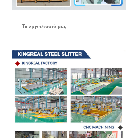
Το εργοστάσιό μας