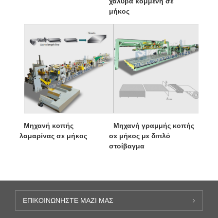
χάλυβα κομμένη σε
μήκος
Μηχανή κοπής
Μηχανή γραμμής κοπής
λαμαρίνας σε μήκος
σε μήκος με διπλό
στοίβαγμα
ΕΠΙΚΟΙΝΩΝΉΣΤΕ ΜΑΖΊ ΜΑΣ