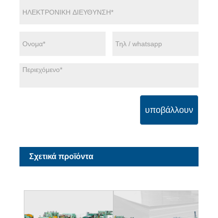
υποβάλλουν
Σχετικά προϊόντα