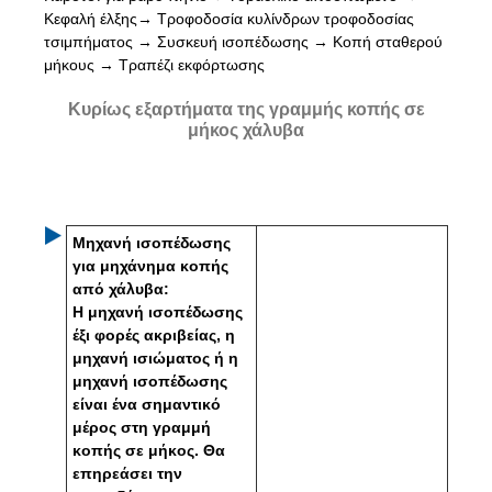
Κεφαλή έλξης→ Τροφοδοσία κυλίνδρων τροφοδοσίας
τσιμπήματος → Συσκευή ισοπέδωσης → Κοπή σταθερού
μήκους → Τραπέζι εκφόρτωσης
Κυρίως εξαρτήματα της γραμμής κοπής σε
μήκος χάλυβα
Μηχανή ισοπέδωσης
για μηχάνημα κοπής
από χάλυβα:
Η μηχανή ισοπέδωσης
έξι φορές ακριβείας, η
μηχανή ισιώματος ή η
μηχανή ισοπέδωσης
είναι ένα σημαντικό
μέρος στη γραμμή
κοπής σε μήκος. Θα
επηρεάσει την