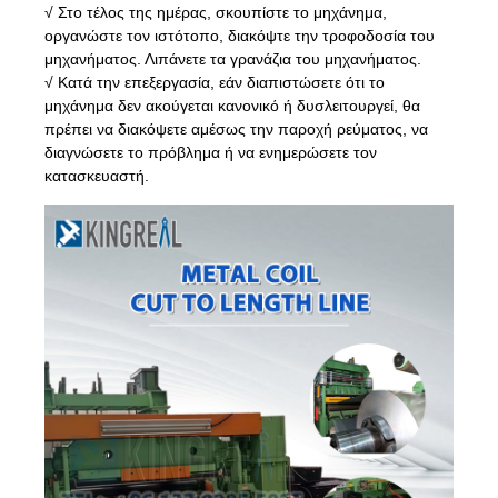
√ Στο τέλος της ημέρας, σκουπίστε το μηχάνημα,
οργανώστε τον ιστότοπο, διακόψτε την τροφοδοσία του
μηχανήματος. Λιπάνετε τα γρανάζια του μηχανήματος.
√ Κατά την επεξεργασία, εάν διαπιστώσετε ότι το
μηχάνημα δεν ακούγεται κανονικό ή δυσλειτουργεί, θα
πρέπει να διακόψετε αμέσως την παροχή ρεύματος, να
διαγνώσετε το πρόβλημα ή να ενημερώσετε τον
κατασκευαστή.