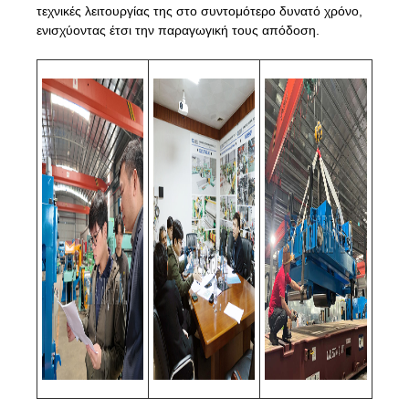
τεχνικές λειτουργίας της στο συντομότερο δυνατό χρόνο,
ενισχύοντας έτσι την παραγωγική τους απόδοση.