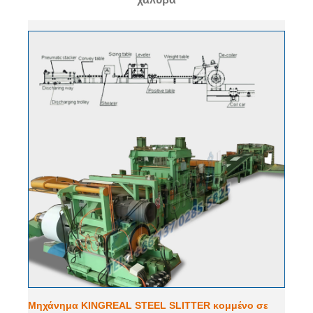
Μηχάνημα KINGREAL STEEL SLITTER κομμένο σε