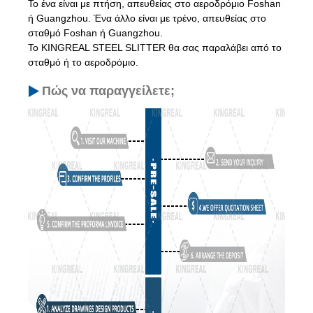
Το ένα είναι με πτήση, απευθείας στο αεροδρόμιο Foshan
ή Guangzhou. Ένα άλλο είναι με τρένο, απευθείας στο
σταθμό Foshan ή Guangzhou.
Το KINGREAL STEEL SLITTER θα σας παραλάβει από το
σταθμό ή το αεροδρόμιο.
Πώς να παραγγείλετε;