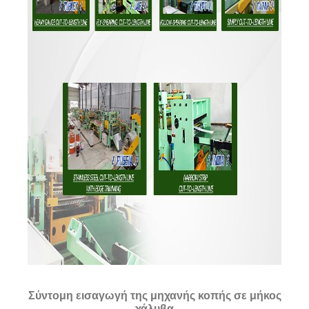
Σύντομη εισαγωγή της μηχανής κοπής σε μήκος
χάλυβα