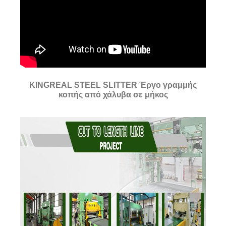
KINGREAL STEEL SLITTER Έργο γραμμής
κοπής από χάλυβα σε μήκος