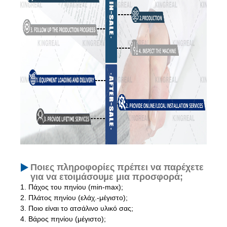
Ποιες πληροφορίες πρέπει να παρέχετε
για να ετοιμάσουμε μια προσφορά;
1. Πάχος του πηνίου (min-max);
2. Πλάτος πηνίου (ελάχ.-μέγιστο);
3. Ποιο είναι το ατσάλινο υλικό σας;
4. Βάρος πηνίου (μέγιστο);