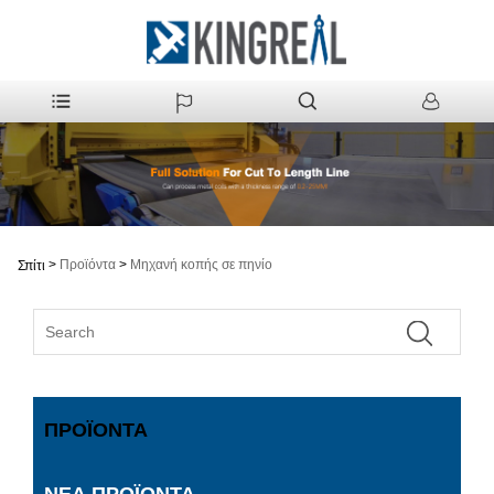
>
Προϊόντα
>
Μηχανή κοπής σε πηνίο
Σπίτι
ΠΡΟΪΌΝΤΑ