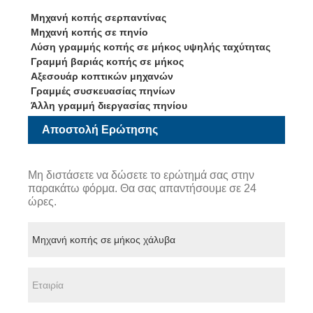
Μηχανή κοπής σερπαντίνας
Μηχανή κοπής σε πηνίο
Λύση γραμμής κοπής σε μήκος υψηλής ταχύτητας
Γραμμή βαριάς κοπής σε μήκος
Αξεσουάρ κοπτικών μηχανών
Γραμμές συσκευασίας πηνίων
Άλλη γραμμή διεργασίας πηνίου
Αποστολή Ερώτησης
Μη διστάσετε να δώσετε το ερώτημά σας στην
παρακάτω φόρμα. Θα σας απαντήσουμε σε 24
ώρες.