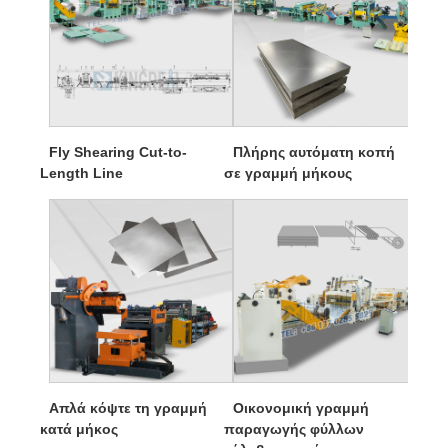
Fly Shearing Cut-to-
Πλήρης αυτόματη κοπή
Length Line
σε γραμμή μήκους
Απλά κόψτε τη γραμμή
Οικονομική γραμμή
κατά μήκος
παραγωγής φύλλων