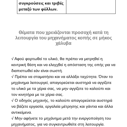
συγκρούσεις και τριβές
μεταξύ των φύλλων.
Θέματα που χρειάζονται προσοχή κατά τη
λειτουργία του μηχανήματος κοπής σε μήκος
χάλυβα
√ Αφού φορτωθεί το υλικό, θα πρέπει να μετρηθεί η
κεντρική θέση και να ελεγχθεί η απόσταση της οπής για να
διαπιστωθεί εάν είναι σωστή.
√ Πρέπει να σταματήσει και να αλλάξει ταχύτητα. Όταν το
μηχάνημα λειτουργεί, απαγορεύεται αυστηρά να αγγίζετε
το υλικό με τα χέρια σας, να μην αγγίζετε το καλούπι και
τον κινητήρα με τα χέρια σας.
√ Ο οδηγός μηχανής, το καλούπι απαγορεύεται αυστηρά
να βάζετε εργασία, εργαλεία μέτρησης και γάντια και άλλα
αντικείμενα.
√ Μην αφήνετε το μηχάνημα μετά την ενεργοποίηση του
μηχανήματος, για να συγκεντρωθείτε στη λειτουργία.