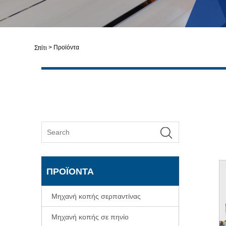
>
Προϊόντα
Σπίτι
ΠΡΟΪΌΝΤΑ
Μηχανή κοπής σερπαντίνας
Μηχανή κοπής σε πηνίο