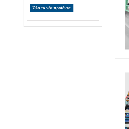
Όλα τα νέα προϊόντα