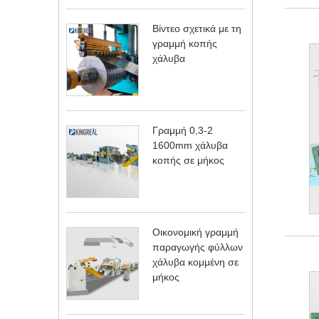
Βίντεο σχετικά με τη
γραμμή κοπής
χάλυβα
Γραμμή 0,3-2
1600mm χάλυβα
κοπής σε μήκος
Οικονομική γραμμή
παραγωγής φύλλων
χάλυβα κομμένη σε
μήκος