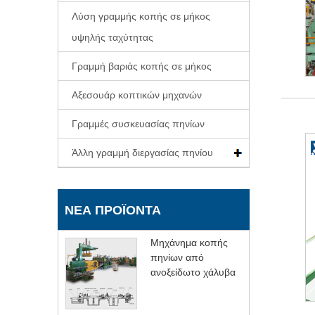
Λύση γραμμής κοπής σε μήκος
υψηλής ταχύτητας
Γραμμή βαριάς κοπής σε μήκος
Αξεσουάρ κοπτικών μηχανών
Γραμμές συσκευασίας πηνίων
Άλλη γραμμή διεργασίας πηνίου
ΝΈΑ ΠΡΟΪΌΝΤΑ
Μηχάνημα κοπής
πηνίων από
ανοξείδωτο χάλυβα