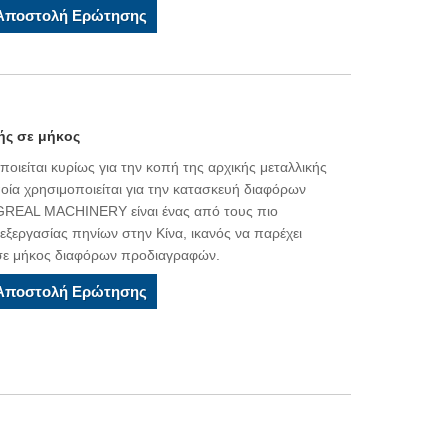
Αποστολή Ερώτησης
ής σε μήκος
οιείται κυρίως για την κοπή της αρχικής μεταλλικής
οία χρησιμοποιείται για την κατασκευή διαφόρων
GREAL MACHINERY είναι ένας από τους πιο
εξεργασίας πηνίων στην Κίνα, ικανός να παρέχει
σε μήκος διαφόρων προδιαγραφών.
Αποστολή Ερώτησης