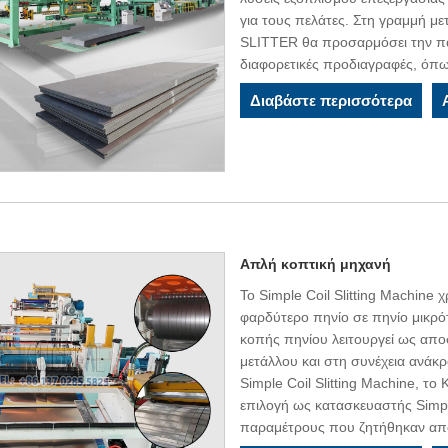
για τους πελάτες. Στη γραμμή 
SLITTER θα προσαρμόσει την π
διαφορετικές προδιαγραφές, όπ
Διαβάστε περισσότερα
Απλή κοπτική μηχανή
Το Simple Coil Slitting Machine 
φαρδύτερο πηνίο σε πηνίο μικρό
κοπής πηνίου λειτουργεί ως απο
μετάλλου και στη συνέχεια ανάκ
Simple Coil Slitting Machine, 
επιλογή ως κατασκευαστής Simple
παραμέτρους που ζητήθηκαν από