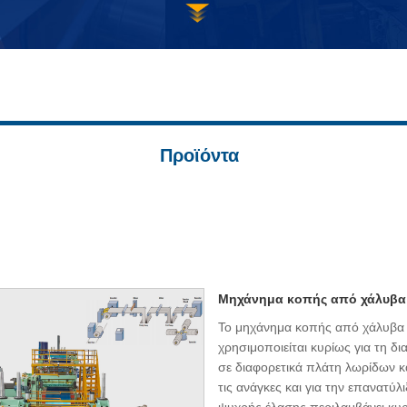
Προϊόντα
Μηχάνημα κοπής από χάλυβα
Το μηχάνημα κοπής από χάλυβ
χρησιμοποιείται κυρίως για τη 
σε διαφορετικά πλάτη λωρίδων κ
τις ανάγκες και για την επανατύ