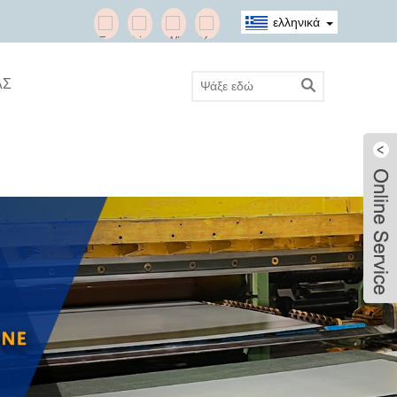
ελληνικά
ΑΣ