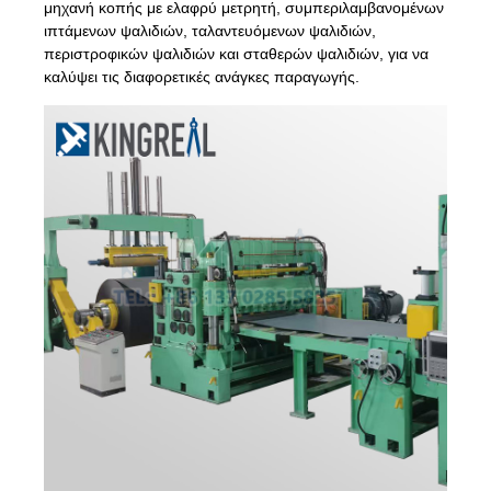
μηχανή κοπής με ελαφρύ μετρητή, συμπεριλαμβανομένων
ιπτάμενων ψαλιδιών, ταλαντευόμενων ψαλιδιών,
περιστροφικών ψαλιδιών και σταθερών ψαλιδιών, για να
καλύψει τις διαφορετικές ανάγκες παραγωγής.