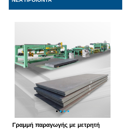
ΝΈΑ ΠΡΟΪΌΝΤΑ
Γραμμή παραγωγής με μετρητή