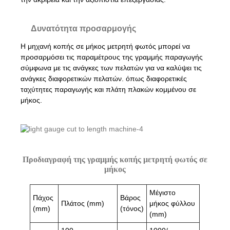
Δυνατότητα προσαρμογής
Η μηχανή κοπής σε μήκος μετρητή φωτός μπορεί να
προσαρμόσει τις παραμέτρους της γραμμής παραγωγής
σύμφωνα με τις ανάγκες των πελατών για να καλύψει τις
ανάγκες διαφορετικών πελατών. όπως διαφορετικές
ταχύτητες παραγωγής και πλάτη πλακών κομμένου σε
μήκος.
Προδιαγραφή της γραμμής κοπής μετρητή φωτός σε
μήκος
Μέγιστο
Πάχος
Βάρος
Πλάτος (mm)
μήκος φύλλου
(mm)
(τόνος)
(mm)