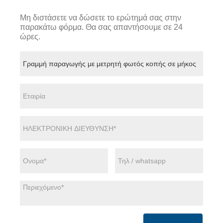
Μη διστάσετε να δώσετε το ερώτημά σας στην
παρακάτω φόρμα. Θα σας απαντήσουμε σε 24
ώρες.