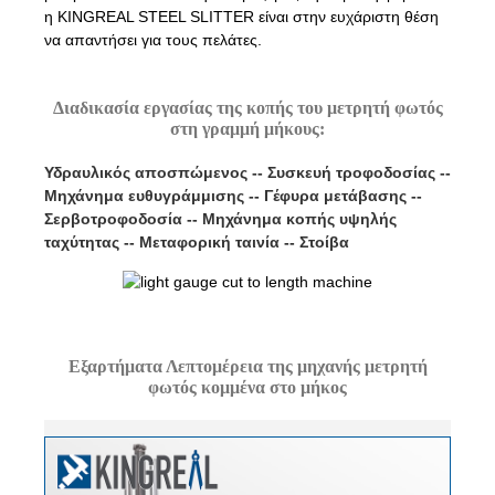
η KINGREAL STEEL SLITTER είναι στην ευχάριστη θέση
να απαντήσει για τους πελάτες.
Διαδικασία εργασίας της κοπής του μετρητή φωτός
στη γραμμή μήκους:
Υδραυλικός αποσπώμενος -- Συσκευή τροφοδοσίας --
Μηχάνημα ευθυγράμμισης -- Γέφυρα μετάβασης --
Σερβοτροφοδοσία -- Μηχάνημα κοπής υψηλής
ταχύτητας -- Μεταφορική ταινία -- Στοίβα
Εξαρτήματα Λεπτομέρεια της μηχανής μετρητή
φωτός κομμένα στο μήκος