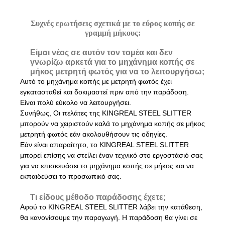
Συχνές ερωτήσεις σχετικά με το εύρος κοπής σε
γραμμή μήκους:
Είμαι νέος σε αυτόν τον τομέα και δεν
γνωρίζω αρκετά για το μηχάνημα κοπής σε
μήκος μετρητή φωτός για να το λειτουργήσω;
Αυτό το μηχάνημα κοπής με μετρητή φωτός έχει
εγκατασταθεί και δοκιμαστεί πριν από την παράδοση.
Είναι πολύ εύκολο να λειτουργήσει.
Συνήθως,
Οι πελάτες της KINGREAL STEEL SLITTER
μπορούν να χειριστούν καλά το μηχάνημα κοπής σε μήκος
μετρητή φωτός εάν ακολουθήσουν τις οδηγίες.
Εάν είναι απαραίτητο, το KINGREAL STEEL SLITTER
μπορεί επίσης να στείλει έναν τεχνικό στο εργοστάσιό σας
για να επισκευάσει το μηχάνημα κοπής σε μήκος και να
εκπαιδεύσει το προσωπικό σας.
Τι είδους μέθοδο παράδοσης έχετε;
Αφού το KINGREAL STEEL SLITTER λάβει την κατάθεση,
θα κανονίσουμε την παραγωγή. Η παράδοση θα γίνει σε