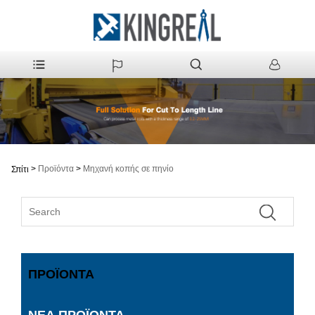
>
Προϊόντα
>
Μηχανή κοπής σε πηνίο
Σπίτι
ΠΡΟΪΌΝΤΑ