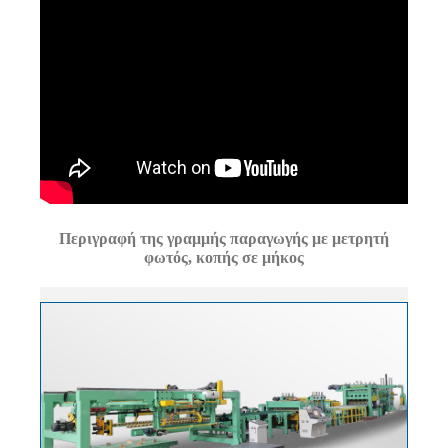
Περιγραφή της γραμμής παραγωγής με μετρητή
φωτός, κοπής σε μήκος