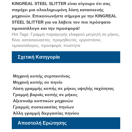
KINGREAL STEEL SLITTER είναι σίγουρο ότι σας
παρέχει μια ολοκληρωμένη λύση κατασκευής
μηχανών. Επικοινωνήστε σήμερα με την KINGREAL
STEEL SLITTER για να λάβετε τον πιο πρόσφατο
τιμοκατάλογο και την προσφορά!
Hot Tags: Γραμμή παραγωγής ελαφρού μετρητή σε μήκος,
Κίνα, κατασκευαστές, προμηθευτές, εργοστάσιο,
τιμοκατάλογος, προσφορά, ποιότητα
Σχετική Κατηγορία
Μηχανή κοπής σερπαντίνας
Μηχανή κοπής σε πηνίο
Λύση γραμμής κοπής σε μήκος υψηλής ταχύτητας
Γραμμή βαριάς κοπής σε μήκος
Αξεσουάρ κοπτικών μηχανών
Γραμμές συσκευασίας πηνίων
Άλλη γραμμή διεργασίας πηνίου
Αποστολή Ερώτησης