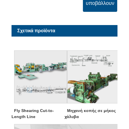
υποβάλλουν
Σχετικά προϊόντα
Fly Shearing Cut-to-
Μηχανή κοπής σε μήκος
Length Line
χάλυβα