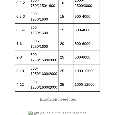
100 -
1000/
0,2-2
10
750/1250/1600
2500/3000
500 -
0,3-3
15
500-4000
1250/1600
500 -
0,5-4
15
500-4000
1250/1600
600 -
1-6
20
500-6000
1250/1600
600-
2-8
25
500-8000
1250/1600/2000
600-
3-10
25
1000-12000
1250/1600/2000
600-
4-12
25
1000-12000
1250/1600/2000
Εμφάνιση προϊόντος