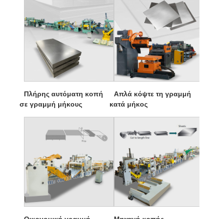
Πλήρης αυτόματη κοπή
Απλά κόψτε τη γραμμή
σε γραμμή μήκους
κατά μήκος