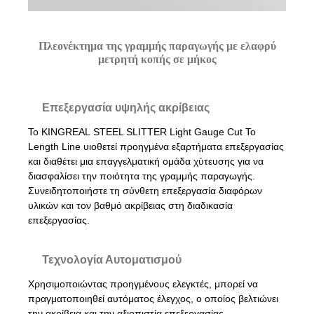
Πλεονέκτημα της γραμμής παραγωγής με ελαφρύ
μετρητή κοπής σε μήκος
Επεξεργασία υψηλής ακρίβειας
Το KINGREAL STEEL SLITTER Light Gauge Cut To
Length Line υιοθετεί προηγμένα εξαρτήματα επεξεργασίας
και διαθέτει μια επαγγελματική ομάδα χύτευσης για να
διασφαλίσει την ποιότητα της γραμμής παραγωγής.
Συνειδητοποιήστε τη σύνθετη επεξεργασία διαφόρων
υλικών και τον βαθμό ακρίβειας στη διαδικασία
επεξεργασίας.
Τεχνολογία Αυτοματισμού
Χρησιμοποιώντας προηγμένους ελεγκτές, μπορεί να
πραγματοποιηθεί αυτόματος έλεγχος, ο οποίος βελτιώνει
την ακρίβεια και την αξιοπιστία επεξεργασίας.