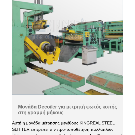
Μονάδα Decoiler για μετρητή φωτός κοπής
στη γραμμή μήκους
Αυτή η μονάδα μέτρησης μεγέθους KINGREAL STEEL
SLITTER επιτρέπει την προ-τοποθέτηση πολλαπλών