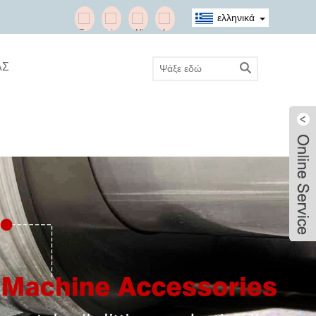
ελληνικά
ΑΣ