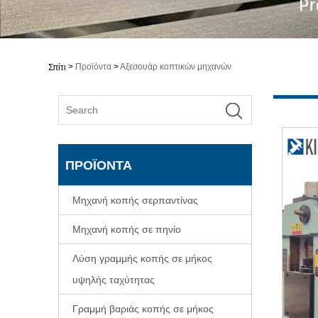
>
Προϊόντα
>
Αξεσουάρ κοπτικών μηχανών
Σπίτι
ΠΡΟΪΌΝΤΑ
Μηχανή κοπής σερπαντίνας
Μηχανή κοπής σε πηνίο
Λύση γραμμής κοπής σε μήκος
υψηλής ταχύτητας
Γραμμή βαριάς κοπής σε μήκος