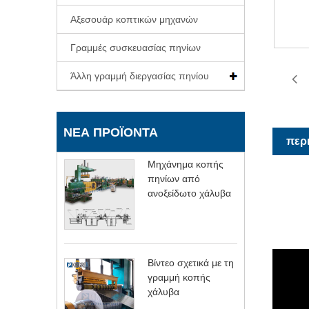
Αξεσουάρ κοπτικών μηχανών
Γραμμές συσκευασίας πηνίων
Άλλη γραμμή διεργασίας πηνίου
ΝΈΑ ΠΡΟΪΌΝΤΑ
περ
Μηχάνημα κοπής
πηνίων από
ανοξείδωτο χάλυβα
Βίντεο σχετικά με τη
γραμμή κοπής
χάλυβα