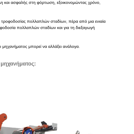
κολη και ασφαλής στη φόρτωση, εξοικονομώντας χρόνο,
 τροφοδοσίας πολλαπλών σταδίων, πέρα ​​από μια ενιαία
οφοδοσία πολλαπλών σταδίων και για τη διεξαγωγή
υ μηχανήματος μπορεί να αλλάξει ανάλογα.
 μηχανήματος: