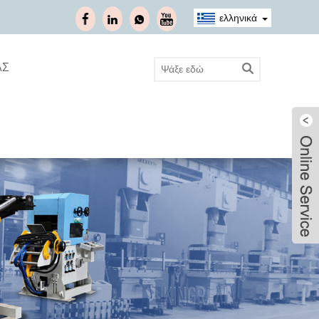
ελληνικά
ΑΣ