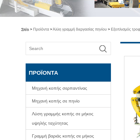
>
Προϊόντα
>
Άλλη γραμμή διεργασίας πηνίου
>
Εξοπλισμός τρο
Σπίτι
ΠΡΟΪΌΝΤΑ
Μηχανή κοπής σερπαντίνας
Μηχανή κοπής σε πηνίο
Λύση γραμμής κοπής σε μήκος
υψηλής ταχύτητας
Γραμμή βαριάς κοπής σε μήκος