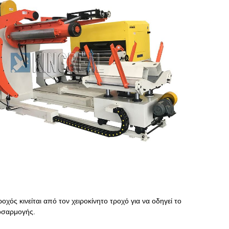
χός κινείται από τον χειροκίνητο τροχό για να οδηγεί το
ροσαρμογής.