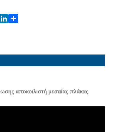
δωσης αποκοιλιστή μεσαίας πλάκας