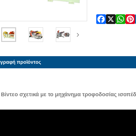
ιγραφή προϊόντος
Βίντεο σχετικά με το μηχάνημα τροφοδοσίας ισοπέ