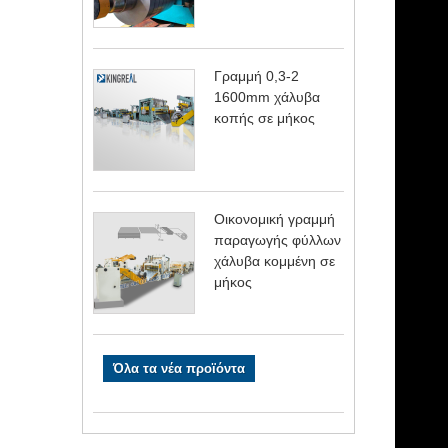
Γραμμή 0,3-2
1600mm χάλυβα
κοπής σε μήκος
Οικονομική γραμμή
παραγωγής φύλλων
χάλυβα κομμένη σε
μήκος
Όλα τα νέα προϊόντα