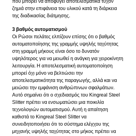
που μπορεί να αποφύγει αποτελεσματικά τυχόν
ζημιά στην επιφάνεια του υλικού κατά τη διάρκεια
της διαδικασίας διάτμησης.
3 βαθμός αυτοματισμού
Οι Ρώσοι πελάτες ελπίζουν επίσης ότι ο βαθμός
αυτοματοποίησης της γραμμής υψηλής ταχύτητας
στη γραμμή μήκους είναι όσο το δυνατόν
υψηλότερος για να μειωθεί η ανάγκη για χειροκίνητη
λειτουργία. Η αποτελεσματική αυτοματοποίηση
μπορεί όχι μόνο να βελτιώσει την
αποτελεσματικότητα της παραγωγής, αλλά και να
μειώσει την εμφάνιση ανθρώπινων σφαλμάτων.
Αυτό σημαίνει ότι ο σχεδιασμός του Kingreal Steel
Slitter πρέπει να ενσωματώσει μια ποικιλία
τεχνολογιών αυτοματισμού. Αυτή η απαίτηση
καθιστά το Kingreal Steel Slitter να
συνειδητοποιήσει ότι το σύστημα ελέγχου της
μηχανής υψηλής ταχύτητας στο μήκος πρέπει να