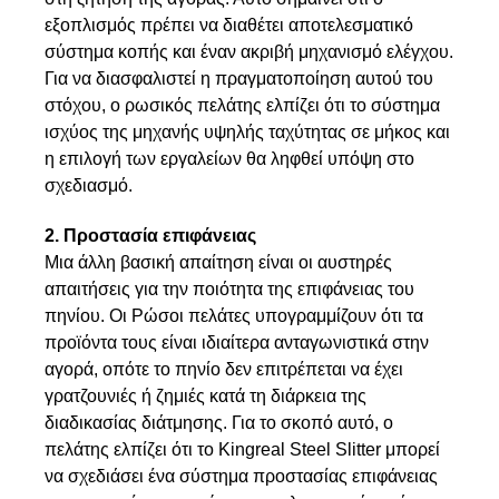
εξοπλισμός πρέπει να διαθέτει αποτελεσματικό
σύστημα κοπής και έναν ακριβή μηχανισμό ελέγχου.
Για να διασφαλιστεί η πραγματοποίηση αυτού του
στόχου, ο ρωσικός πελάτης ελπίζει ότι το σύστημα
ισχύος της μηχανής υψηλής ταχύτητας σε μήκος και
η επιλογή των εργαλείων θα ληφθεί υπόψη στο
σχεδιασμό.
2. Προστασία επιφάνειας
Μια άλλη βασική απαίτηση είναι οι αυστηρές
απαιτήσεις για την ποιότητα της επιφάνειας του
πηνίου. Οι Ρώσοι πελάτες υπογραμμίζουν ότι τα
προϊόντα τους είναι ιδιαίτερα ανταγωνιστικά στην
αγορά, οπότε το πηνίο δεν επιτρέπεται να έχει
γρατζουνιές ή ζημιές κατά τη διάρκεια της
διαδικασίας διάτμησης. Για το σκοπό αυτό, ο
πελάτης ελπίζει ότι το Kingreal Steel Slitter μπορεί
να σχεδιάσει ένα σύστημα προστασίας επιφάνειας