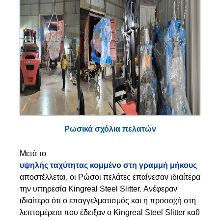
Ρωσικά σχόλια πελατών
Μετά το
υψηλής ταχύτητας κομμένο στη γραμμή μήκους
αποστέλλεται, οι Ρώσοι πελάτες επαίνεσαν ιδιαίτερα
την υπηρεσία Kingreal Steel Slitter. Ανέφεραν
ιδιαίτερα ότι ο επαγγελματισμός και η προσοχή στη
λεπτομέρεια που έδειξαν ο Kingreal Steel Slitter καθ