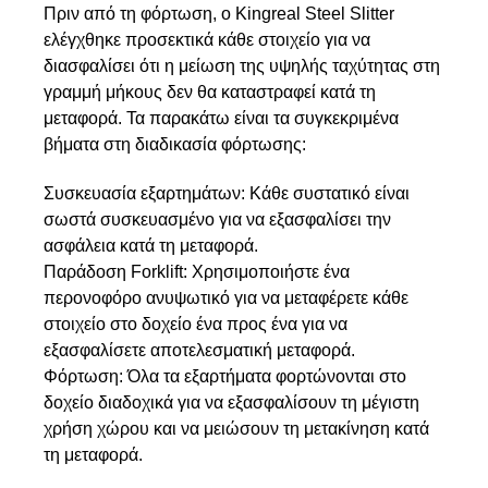
Πριν από τη φόρτωση, ο Kingreal Steel Slitter
ελέγχθηκε προσεκτικά κάθε στοιχείο για να
διασφαλίσει ότι η μείωση της υψηλής ταχύτητας στη
γραμμή μήκους δεν θα καταστραφεί κατά τη
μεταφορά. Τα παρακάτω είναι τα συγκεκριμένα
βήματα στη διαδικασία φόρτωσης:
Συσκευασία εξαρτημάτων: Κάθε συστατικό είναι
σωστά συσκευασμένο για να εξασφαλίσει την
ασφάλεια κατά τη μεταφορά.
Παράδοση Forklift: Χρησιμοποιήστε ένα
περονοφόρο ανυψωτικό για να μεταφέρετε κάθε
στοιχείο στο δοχείο ένα προς ένα για να
εξασφαλίσετε αποτελεσματική μεταφορά.
Φόρτωση: Όλα τα εξαρτήματα φορτώνονται στο
δοχείο διαδοχικά για να εξασφαλίσουν τη μέγιστη
χρήση χώρου και να μειώσουν τη μετακίνηση κατά
τη μεταφορά.