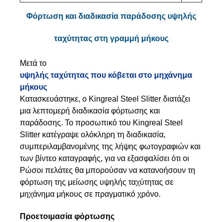
Φόρτωση και διαδικασία παράδοσης υψηλής
ταχύτητας στη γραμμή μήκους
Μετά το
υψηλής ταχύτητας που κόβεται στο μηχάνημα
μήκους
Κατασκευάστηκε, ο Kingreal Steel Slitter διατάζει
μια λεπτομερή διαδικασία φόρτωσης και
παράδοσης. Το προσωπικό του Kingreal Steel
Slitter κατέγραψε ολόκληρη τη διαδικασία,
συμπεριλαμβανομένης της λήψης φωτογραφιών και
των βίντεο καταγραφής, για να εξασφαλίσει ότι οι
Ρώσοι πελάτες θα μπορούσαν να κατανοήσουν τη
φόρτωση της μείωσης υψηλής ταχύτητας σε
μηχάνημα μήκους σε πραγματικό χρόνο.
Προετοιμασία φόρτωσης