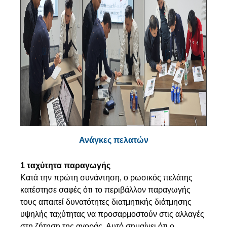
Ανάγκες πελατών
1 ταχύτητα παραγωγής
Κατά την πρώτη συνάντηση, ο ρωσικός πελάτης
κατέστησε σαφές ότι το περιβάλλον παραγωγής
τους απαιτεί δυνατότητες διατμητικής διάτμησης
υψηλής ταχύτητας να προσαρμοστούν στις αλλαγές
στη ζήτηση της αγοράς. Αυτό σημαίνει ότι ο