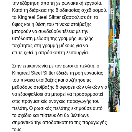
την εξάρτηση από τη χειρωνακτική εργασία.
Κατά τη διάρκεια της διαδικασίας σχεδιασμού,
το Kingreal Steel Slitter εξασφάλισε ότι το
ύψος και η θέση του πίνακα στοίβαξης
μπορούν να συνδεθούν τέλεια με την
υπόλοιπη μείωση της γραμμής υψηλής
ταχύτητας στη γραμμή μήκους για να
επιτευχθεί η απρόσκοπτη λειτουργία.
Στην επικοινωνία με τον ρωσικό πελάτη, ο
Kingreal Steel Slitter έδειξε τη ροή εργασίας
του πίνακα στοίβαξης και συζήτησε τις
μεθόδους στοίβαξης διαφορετικών υλικών για
να εξασφαλίσει ότι μπορεί να προσαρμοστεί
στις πραγματικές ανάγκες παραγωγής του
πελάτη. Ο ρωσικός πελάτης εκτιμούσε αυτό
το σχέδιο και πίστευε ότι θα βελτίωνε
σημαντικά την αποδοτικότητα της παραγωγής
τους.