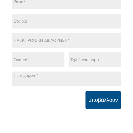
υποβάλλουν