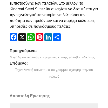
εμπιστοσύνης των πελατών. Στο μέλλον, το
Kingreal Steel Slitter θα συνεχίσει να δεσμεύεται για
την τεχνολογική καινοτομία, να βελτιώσει την
ποιότητα των προϊόντων και να παρέχει καλύτερες
υπηρεσίες σε παγκόσμιους πελάτες.
Facebook
X
WhatsApp
Pinterest
LinkedIn
Share
Προηγούμενος:
Μεγάλη ανακάλυψη σε μηχανές κοπής χάλυβα σιλικόνης
Επόμενο:
Τεχνολογική καινοτομία σε γραμμές σχισμής πηνίου
χαλκού
Αποστολή Ερώτησης