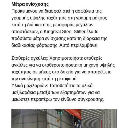
Μέτρα ενίσχυσης
Προκειμένου να διασφαλιστεί η ασφάλεια της
γραμμής υψηλής ταχύτητας στη γραμμή μήκους
κατά τη διάρκεια της μεταφοράς μεγάλων
αποστάσεων, ο Kingreal Steel Slitter έλαβε
πρόσθετα μέτρα ενίσχυσης κατά τη διάρκεια της
διαδικασίας φόρτωσης. Αυτό περιλαμβάνει:
Σταθερές αγκύλες: Χρησιμοποιήστε σταθερές
αγκύλες για να σταθεροποιήσετε τη μηχανή υψηλής
ταχύτητας σε μήκος στο δοχείο για να αποτρέψετε
την ανακίνηση κατά τη μεταφορά.
Υλικά μαξιλαριών: Τοποθετήστε τα υλικά
μαξιλαράκια μεταξύ των εξαρτημάτων για να
μειώσετε περαιτέρω τον κίνδυνο σύγκρουσης.