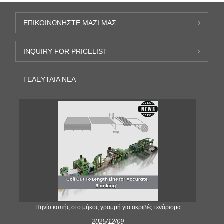
ΕΠΙΚΟΙΝΩΝΉΣΤΕ ΜΑΖΊ ΜΑΣ
INQUIRY FOR PRICELIST
ΤΕΛΕΥΤΑΊΑ ΝΈΑ
;
Πηνίο κοπής στο μήκος γραμμή για ακριβές τενάρισμα
2025/12/09