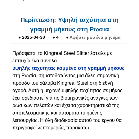
Περίπτωση: Υψηλή ταχύτητα στη
γραμμή μήκους στη Ρωσία
●
2025-04-30
●
4
●
Αφήστε μου ένα μήνυμα
Πρόσφατα, το Kingreal Steel Slitter έστειλε με
επιτυχία ένα σύνολο
υψηλής ταχύτητας κομμένο στη γραμμή μήκους
στη Ρωσία, σηματοδοτώντας μια άλλη σημαντική
πρόοδο του χάλυβα Kingreal Steel στη διεθνή
αγορά. Αυτή η μηχανή υψηλής ταχύτητας σε μήκος
έχει σχεδιαστεί για τις βιομηχανικές ανάγκες των
ρωσικών πελατών και έχει τα χαρακτηριστικά της
αποτελεσματικής και αυτοματοποιημένης
λειτουργίας. Η όλη διαδικασία αυτού του έργου θα
περιγραφεί λεπτομερώς παρακάτω.