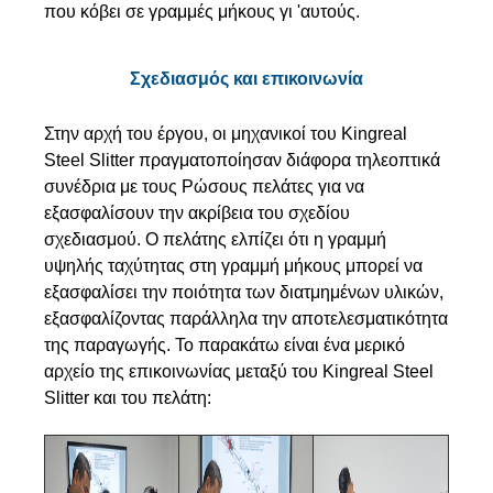
που κόβει σε γραμμές μήκους γι 'αυτούς.
Σχεδιασμός και επικοινωνία
Στην αρχή του έργου, οι μηχανικοί του Kingreal
Steel Slitter πραγματοποίησαν διάφορα τηλεοπτικά
συνέδρια με τους Ρώσους πελάτες για να
εξασφαλίσουν την ακρίβεια του σχεδίου
σχεδιασμού. Ο πελάτης ελπίζει ότι η γραμμή
υψηλής ταχύτητας στη γραμμή μήκους μπορεί να
εξασφαλίσει την ποιότητα των διατμημένων υλικών,
εξασφαλίζοντας παράλληλα την αποτελεσματικότητα
της παραγωγής. Το παρακάτω είναι ένα μερικό
αρχείο της επικοινωνίας μεταξύ του Kingreal Steel
Slitter και του πελάτη: