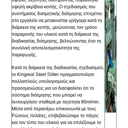
υψηλή ακρίβεια κοπής. Ο σχεδιασμός του
συστήματος διατμητικής διάτμησης επιτρέπει
στο εργαλείο να μετακινείται γρήγορα κατά τη
διάρκεια της κοπής, μειώνοντας τον χρόνο
παραμονής του υλικού κατά τη διάρκεια της
διαδικασίας διάτμησης, βελτιώνοντας έτσι τη
συνολική αποτελεσματικότητα της
παραγωγής.
Κατά τη διάρκεια της διαδικασίας σχεδιασμού,
το Kingreal Steel Slitter πραγματοποίησε
πολλαπλούς υπολογισμούς και
προσομοιώσεις για να διασφαλίσει ότι το
σύστημα διάτμησης που μπορεί να
λειτουργήσει σταθερά με ταχύτητα 80m/min.
Μέσα από περαιτέρω επικοινωνία με τους
Ρώσους πελάτες, επιβεβαιώσαμε το πάχος
και τον τύπο του υλικού για να επιλέξουμε το