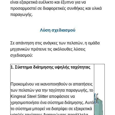
είναι εξαιρετικά ευέλικτο και έξυπνο για να
προσαρμοστεί σε διαφορετικές συνθήκες και υλικά
παραγωγής.
Λύση σχεδιασμού
Σε απάντηση στις ανάγκες των πελατών, η ομάδα
μηχανικών πρότεινε τις ακόλουθες λύσεις
σχεδιασμού:
1. Σύστημα διάτμησης υψηλής ταχύτητας
Προκειμένου να ικανοποιηθούν οι απαιτήσεις
των πελατών για την ταχύτητα παραγωγής, το
Kingreal Steel Slitter αποφάσισε να
χρησιμοποιήσει ένα σύστημα διάτμησης. Αυτό
το σύστημα μπορεί να διατρίψει σε εξαιρετικά
υψηλές ταχύτητες διατηρώντας παράλληλα