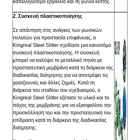
καταλληλότερο εργαλείο και τη γωνία κοπής.
2. Συσκευή πλαστικοποίησης
Σε απάντηση στις ανάγκες των ρωσικών
πελατών για προστασία επιφάνειας, ο
Kingreal Steel Slitter σχεδίασε μια καινοτόμο
συσκευή πλαστικοποίησης. Η συσκευή
μπορεί να καλύψει το μεταλλικό πηνίο με
προστατευτική μεμβράνη κατά τη διάρκεια της
διαδικασίας διάτμησης για να αποτρέψει τις
γρατζουνιές και άλλες ζημιές. Κατά τη
διάρκεια του σταδίου του σχεδιασμού, ο
Kingreal Steel Slitter εξέτασε το υλικό και το
πάχος της μεμβράνης για να εξασφαλίσει την
προσκόλλησή του και την προστατευτική του
επίδραση κατά τη διάρκεια της διαδικασίας
διάτμησης.