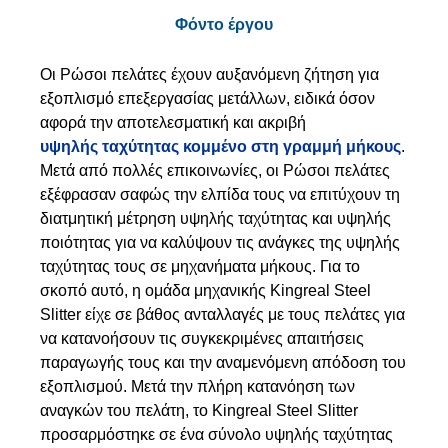
Φόντο έργου
Οι Ρώσοι πελάτες έχουν αυξανόμενη ζήτηση για
εξοπλισμό επεξεργασίας μετάλλων, ειδικά όσον
αφορά την αποτελεσματική και ακριβή
υψηλής ταχύτητας κομμένο στη γραμμή μήκους
.
Μετά από πολλές επικοινωνίες, οι Ρώσοι πελάτες
εξέφρασαν σαφώς την ελπίδα τους να επιτύχουν τη
διατμητική μέτρηση υψηλής ταχύτητας και υψηλής
ποιότητας για να καλύψουν τις ανάγκες της υψηλής
ταχύτητας τους σε μηχανήματα μήκους. Για το
σκοπό αυτό, η ομάδα μηχανικής Kingreal Steel
Slitter είχε σε βάθος ανταλλαγές με τους πελάτες για
να κατανοήσουν τις συγκεκριμένες απαιτήσεις
παραγωγής τους και την αναμενόμενη απόδοση του
εξοπλισμού. Μετά την πλήρη κατανόηση των
αναγκών του πελάτη, το Kingreal Steel Slitter
προσαρμόστηκε σε ένα σύνολο υψηλής ταχύτητας