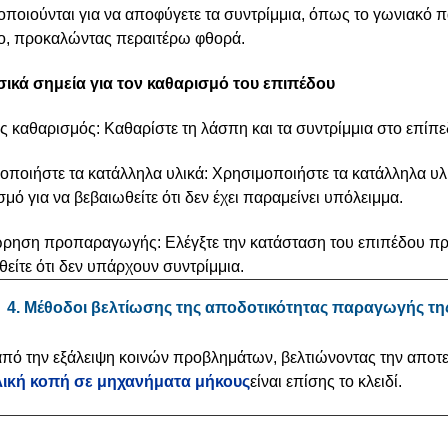
οποιούνται για να αποφύγετε τα συντρίμμια, όπως το γωνιακό π
ο, προκαλώντας περαιτέρω φθορά.
σικά σημεία για τον καθαρισμό του επιπέδου
ς καθαρισμός: Καθαρίστε τη λάσπη και τα συντρίμμια στο επίπε
οποιήστε τα κατάλληλα υλικά: Χρησιμοποιήστε τα κατάλληλα υλ
μό για να βεβαιωθείτε ότι δεν έχει παραμείνει υπόλειμμα.
ρηση προπαραγωγής: Ελέγξτε την κατάσταση του επιπέδου πρ
είτε ότι δεν υπάρχουν συντρίμμια.
4. Μέθοδοι βελτίωσης της αποδοτικότητας παραγωγής τη
από την εξάλειψη κοινών προβλημάτων, βελτιώνοντας την αποτ
ική κοπή σε μηχανήματα μήκους
είναι επίσης το κλειδί.