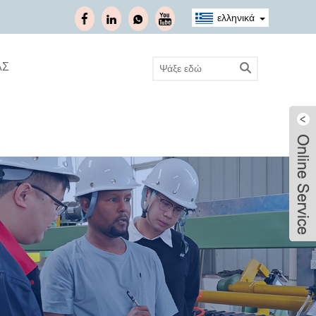
ελληνικά
ΑΣ