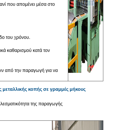
ανί που απομένει μέσα στο
δο του χρόνου.
ικά καθαρισμού κατά τον
ιν από την παραγωγή για να
ς μεταλλικής κοπής σε γραμμές μήκους
ελεσματικότητα της παραγωγής