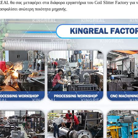
AL θα σας μεταφέρει στα διάφορα εργαστήρια του Coil Slitter Factory για 
ξασφαλίσει ανώτερη ποιότητα μηχανής.