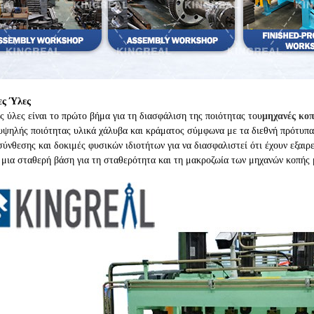
ες Ύλες
ς ύλες είναι το πρώτο βήμα για τη διασφάλιση της ποιότητας του
μηχανές κο
 υψηλής ποιότητας υλικά χάλυβα και κράματος σύμφωνα με τα διεθνή πρότυπα
σύνθεσης και δοκιμές φυσικών ιδιοτήτων για να διασφαλιστεί ότι έχουν εξαιρ
 μια σταθερή βάση για τη σταθερότητα και τη μακροζωία των μηχανών κοπής