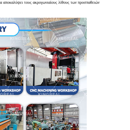
να αποκαλύψει τους ακρογωνιαίους λίθους των προσπαθειών