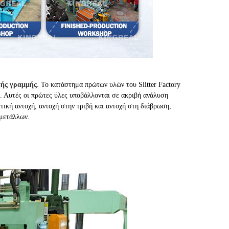
πής γραμμής
. Το κατάστημα πρώτων υλών του Slitter Factory
. Αυτές οι πρώτες ύλες υποβάλλονται σε ακριβή ανάλυση
ετική αντοχή, αντοχή στην τριβή και αντοχή στη διάβρωση,
 μετάλλων.