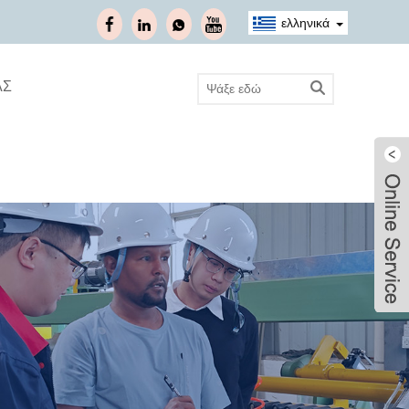
ελληνικά
ΑΣ