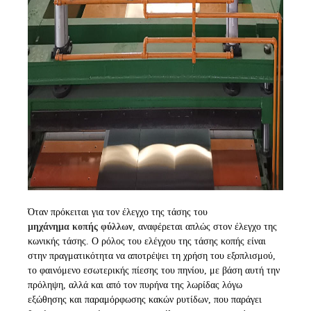
Όταν πρόκειται για τον έλεγχο της τάσης του
μηχάνημα κοπής φύλλων
, αναφέρεται απλώς στον έλεγχο της
κωνικής τάσης. Ο ρόλος του ελέγχου της τάσης κοπής είναι
στην πραγματικότητα να αποτρέψει τη χρήση του εξοπλισμού,
το φαινόμενο εσωτερικής πίεσης του πηνίου, με βάση αυτή την
πρόληψη, αλλά και από τον πυρήνα της λωρίδας λόγω
εξώθησης και παραμόρφωσης κακών ρυτίδων, που παράγει