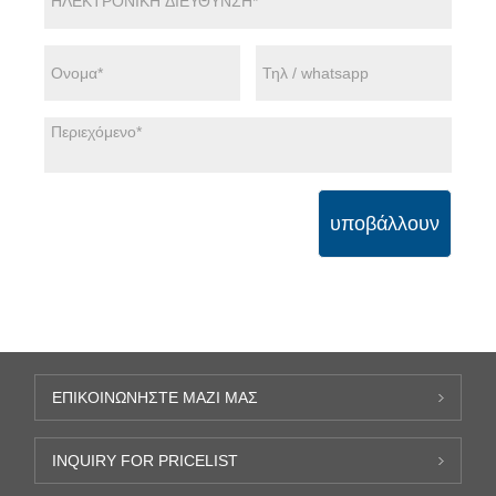
υποβάλλουν
ΕΠΙΚΟΙΝΩΝΉΣΤΕ ΜΑΖΊ ΜΑΣ
INQUIRY FOR PRICELIST