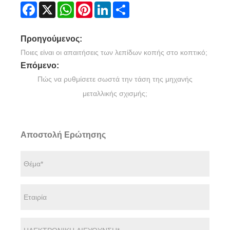
Facebook
X
WhatsApp
Pinterest
LinkedIn
Share
Προηγούμενος:
Ποιες είναι οι απαιτήσεις των λεπίδων κοπής στο κοπτικό;
Επόμενο:
Πώς να ρυθμίσετε σωστά την τάση της μηχανής
μεταλλικής σχισμής;
Αποστολή Ερώτησης