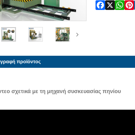
ιγραφή προϊόντος
ντεο σχετικά με τη μηχανή συσκευασίας πηνίου