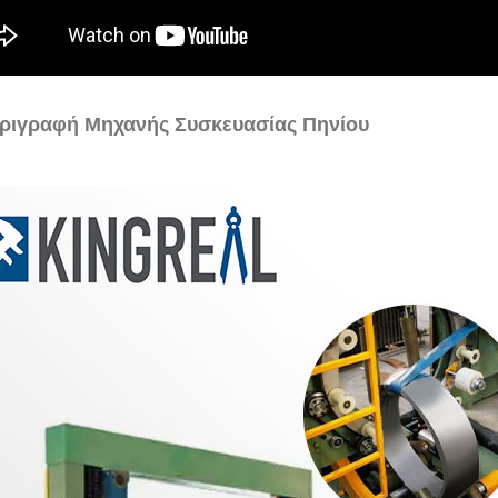
ριγραφή Μηχανής Συσκευασίας Πηνίου