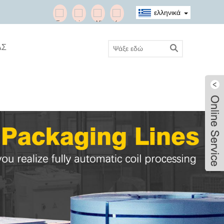
ελληνικά
ΑΣ