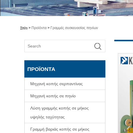
>
Προϊόντα
>
Γραμμές συσκευασίας πηνίων
Σπίτι
ΠΡΟΪΌΝΤΑ
Μηχανή κοπής σερπαντίνας
Μηχανή κοπής σε πηνίο
Λύση γραμμής κοπής σε μήκος
υψηλής ταχύτητας
Γραμμή βαριάς κοπής σε μήκος