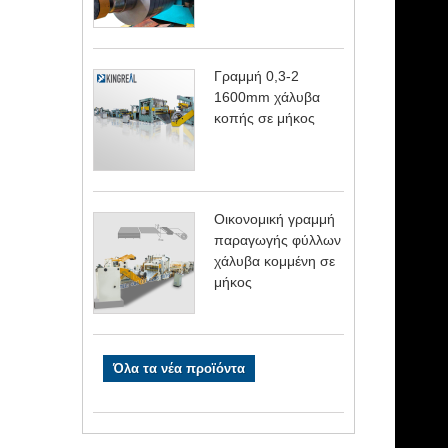
Γραμμή 0,3-2
1600mm χάλυβα
κοπής σε μήκος
Οικονομική γραμμή
παραγωγής φύλλων
χάλυβα κομμένη σε
μήκος
Όλα τα νέα προϊόντα