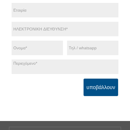
υποβάλλουν