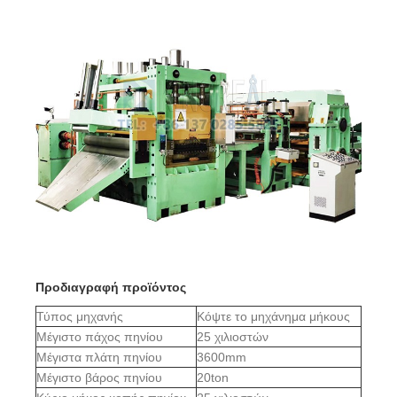
Προδιαγραφή προϊόντος
Τύπος μηχανής
Κόψτε το μηχάνημα μήκους
Μέγιστο πάχος πηνίου
25 χιλιοστών
Μέγιστα πλάτη πηνίου
3600mm
Μέγιστο βάρος πηνίου
20ton