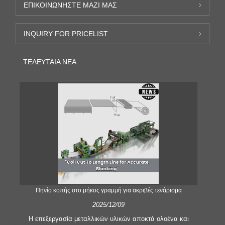
ΕΠΙΚΟΙΝΩΝΉΣΤΕ ΜΑΖΊ ΜΑΣ
INQUIRY FOR PRICELIST
ΤΕΛΕΥΤΑΊΑ ΝΈΑ
;
Πηνίο κοπής στο μήκος γραμμή για ακριβές τενάρισμα
2025/12/09
Η επεξεργασία μεταλλικών υλικών αποκτά ολοένα και