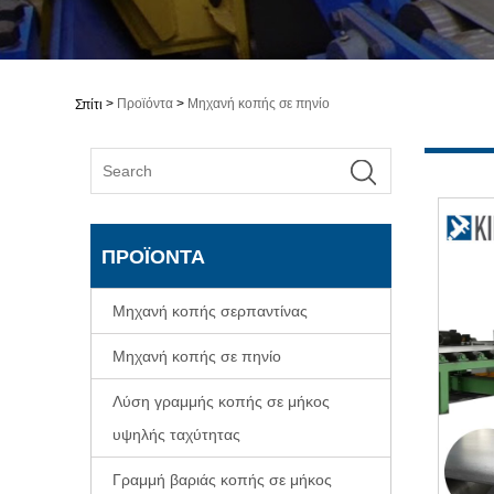
>
Προϊόντα
>
Μηχανή κοπής σε πηνίο
Σπίτι
ΠΡΟΪΌΝΤΑ
Μηχανή κοπής σερπαντίνας
Μηχανή κοπής σε πηνίο
Λύση γραμμής κοπής σε μήκος
υψηλής ταχύτητας
Γραμμή βαριάς κοπής σε μήκος