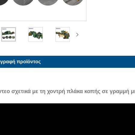
ιγραφή προϊόντος
ντεο σχετικά με τη χοντρή πλάκα κοπής σε γραμμή μ