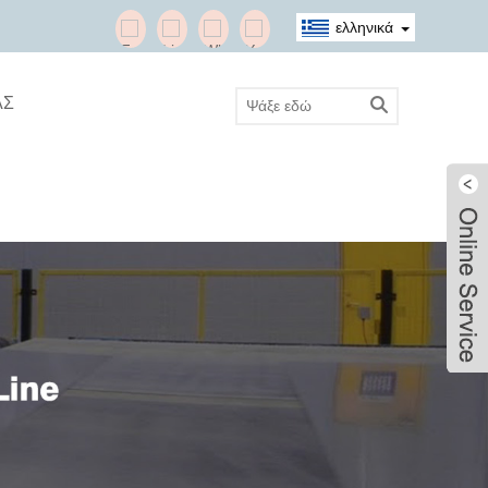
ελληνικά
ΑΣ