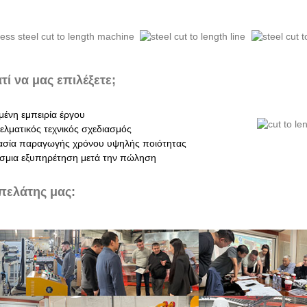
ατί να μας επιλέξετε;
μένη εμπειρία έργου
ελματικός τεχνικός σχεδιασμός
κασία παραγωγής χρόνου υψηλής ποιότητας
σμια εξυπηρέτηση μετά την πώληση
πελάτης μας: