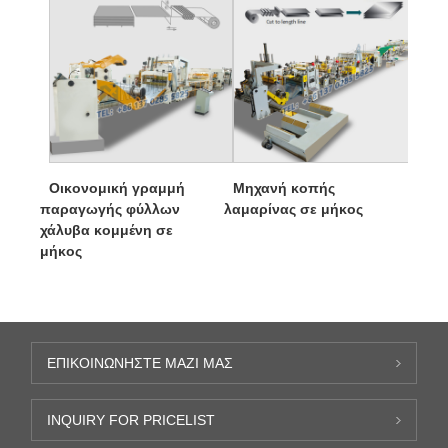
Οικονομική γραμμή
Μηχανή κοπής
παραγωγής φύλλων
λαμαρίνας σε μήκος
χάλυβα κομμένη σε
μήκος
ΕΠΙΚΟΙΝΩΝΉΣΤΕ ΜΑΖΊ ΜΑΣ
INQUIRY FOR PRICELIST