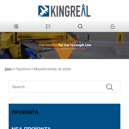
>
Προϊόντα
>
Μηχανή κοπής σε πηνίο
Σπίτι
ΠΡΟΪΌΝΤΑ