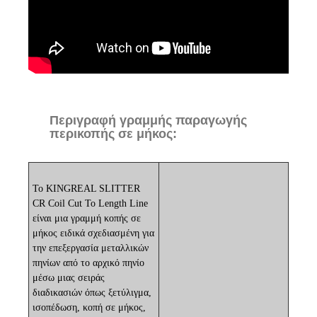
Περιγραφή γραμμής παραγωγής
περικοπής σε μήκος:
Το KINGREAL SLITTER
CR Coil Cut To Length Line
είναι μια γραμμή κοπής σε
μήκος ειδικά σχεδιασμένη για
την επεξεργασία μεταλλικών
πηνίων από το αρχικό πηνίο
μέσω μιας σειράς
διαδικασιών όπως ξετύλιγμα,
ισοπέδωση, κοπή σε μήκος,