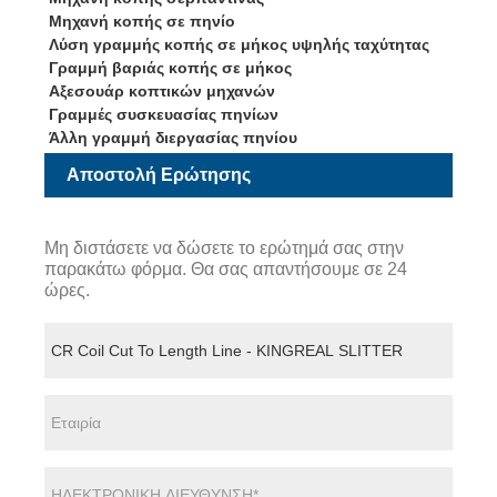
Μηχανή κοπής σε πηνίο
Λύση γραμμής κοπής σε μήκος υψηλής ταχύτητας
Γραμμή βαριάς κοπής σε μήκος
Αξεσουάρ κοπτικών μηχανών
Γραμμές συσκευασίας πηνίων
Άλλη γραμμή διεργασίας πηνίου
Αποστολή Ερώτησης
Μη διστάσετε να δώσετε το ερώτημά σας στην
παρακάτω φόρμα. Θα σας απαντήσουμε σε 24
ώρες.