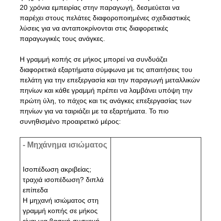
20 χρόνια εμπειρίας στην παραγωγή, δεσμεύεται να
παρέχει στους πελάτες διαφοροποιημένες σχεδιαστικές
λύσεις για να ανταποκρίνονται στις διαφορετικές
παραγωγικές τους ανάγκες.
Η γραμμή κοπής σε μήκος μπορεί να συνδυάζει
διαφορετικά εξαρτήματα σύμφωνα με τις απαιτήσεις του
πελάτη για την επεξεργασία και την παραγωγή μεταλλικών
πηνίων και κάθε γραμμή πρέπει να λαμβάνει υπόψη την
πρώτη ύλη, το πάχος και τις ανάγκες επεξεργασίας των
πηνίων για να ταιριάζει με τα εξαρτήματα. Το πιο
συνηθισμένο προαιρετικό μέρος:
- Μηχάνημα ισιώματος
Ισοπέδωση ακριβείας;
τραχιά ισοπέδωση? διπλά
επίπεδα
Η μηχανή ισιώματος στη
γραμμή κοπής σε μήκος
είναι μια βασική συσκευή