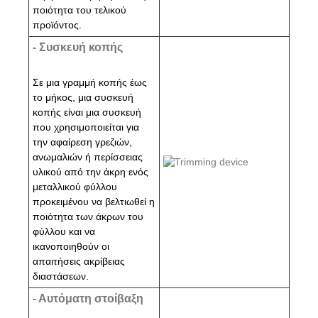
ποιότητα του τελικού
προϊόντος.
- Συσκευή κοπής
Σε μια γραμμή κοπής έως
το μήκος, μια συσκευή
κοπής είναι μια συσκευή
που χρησιμοποιείται για
την αφαίρεση γρεζιών,
ανωμαλιών ή περίσσειας
υλικού από την άκρη ενός
μεταλλικού φύλλου
προκειμένου να βελτιωθεί η
ποιότητα των άκρων του
φύλλου και να
ικανοποιηθούν οι
απαιτήσεις ακρίβειας
διαστάσεων.
- Αυτόματη στοίβαξη