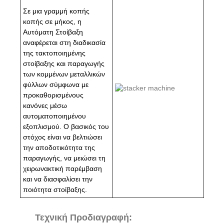
Σε μια γραμμή κοπής
κοπής σε μήκος, η
Αυτόματη Στοίβαξη
αναφέρεται στη διαδικασία
της τακτοποιημένης
στοίβαξης και παραγωγής
των κομμένων μεταλλικών
φύλλων σύμφωνα με
προκαθορισμένους
κανόνες μέσω
αυτοματοποιημένου
εξοπλισμού. Ο βασικός του
στόχος είναι να βελτιώσει
την αποδοτικότητα της
παραγωγής, να μειώσει τη
χειρωνακτική παρέμβαση
και να διασφαλίσει την
ποιότητα στοίβαξης.
Τεχνική Προδιαγραφή: