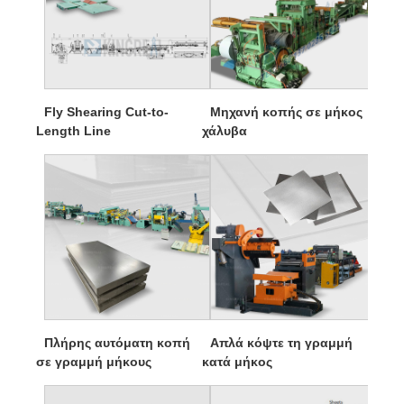
Fly Shearing Cut-to-
Μηχανή κοπής σε μήκος
Length Line
χάλυβα
Πλήρης αυτόματη κοπή
Απλά κόψτε τη γραμμή
σε γραμμή μήκους
κατά μήκος