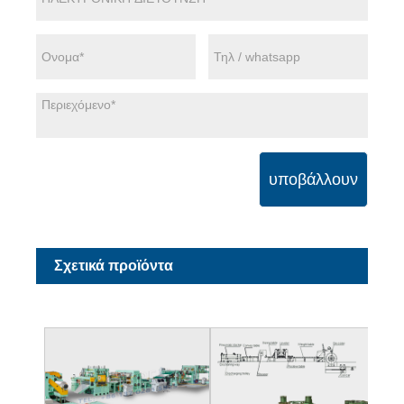
υποβάλλουν
Σχετικά προϊόντα