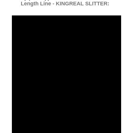
Length Line - KINGREAL SLITTER: