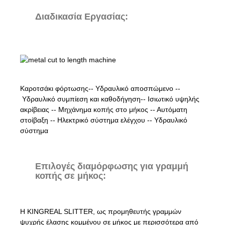
Διαδικασία Εργασίας:
Καροτσάκι φόρτωσης-- Υδραυλικό αποσπώμενο --
Υδραυλικό συμπίεση και καθοδήγηση-- Ισιωτικό υψηλής
ακρίβειας -- Μηχάνημα κοπής στο μήκος -- Αυτόματη
στοίβαξη -- Ηλεκτρικό σύστημα ελέγχου -- Υδραυλικό
σύστημα
Επιλογές διαμόρφωσης για γραμμή
κοπής σε μήκος:
Η KINGREAL SLITTER, ως προμηθευτής γραμμών
ψυχρής έλασης κομμένου σε μήκος με περισσότερα από