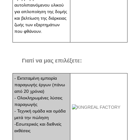
αυτολιπαινόμενου υλικού
για απλοποίηση της δομής
και βελτίωση της διάρκειας
ζωής των εξαρτημάτων
που φθάνουν.
Γιατί να μας επιλέξετε:
- Εκτεταμένη εμπειρία
παραγωγής έργων (πάνω
από 20 χρόνια)
- Ολοκληρωμένες λύσεις
παραγωγής
- Τεχνική ομάδα και ομάδα
μετά την πώληση
-Εσωτερικές και διεθνείς
εκθέσεις