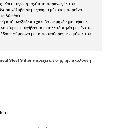
ς. Και η μέγιστη ταχύτητα παραγωγής του
δωτου χάλυβα σε μηχάνημα μήκους μπορεί να
 τα 80m/min.
ανή από ανοξείδωτο χάλυβα σε μηχάνημα μήκους
 να κόψει με ακρίβεια τα μεταλλικά πηνία με μέγιστο
 25mm σύμφωνα με το προκαθορισμένο μήκος του
.
eal Steel Slitter παρέχει επίσης την ακόλουθη