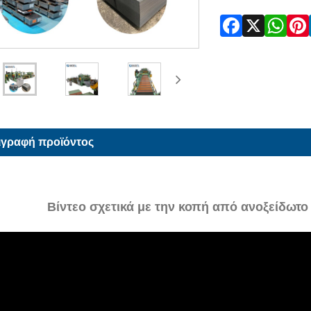
ιγραφή προϊόντος
Βίντεο σχετικά με την κοπή από ανοξείδωτ