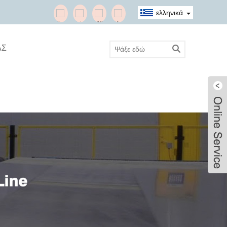
ελληνικά
ΑΣ