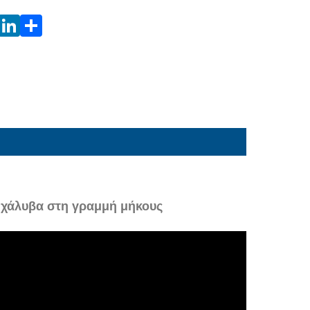
ο χάλυβα στη γραμμή μήκους