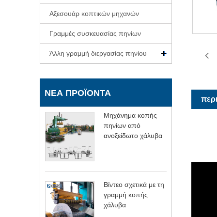
Αξεσουάρ κοπτικών μηχανών
Γραμμές συσκευασίας πηνίων
Άλλη γραμμή διεργασίας πηνίου
ΝΈΑ ΠΡΟΪΌΝΤΑ
περ
Μηχάνημα κοπής
πηνίων από
ανοξείδωτο χάλυβα
Βίντεο σχετικά με τη
γραμμή κοπής
χάλυβα