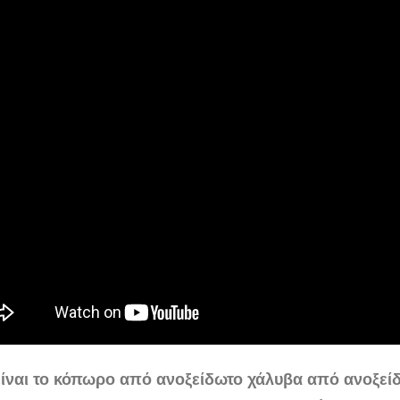
είναι το κόπωρο από ανοξείδωτο χάλυβα από ανοξεί