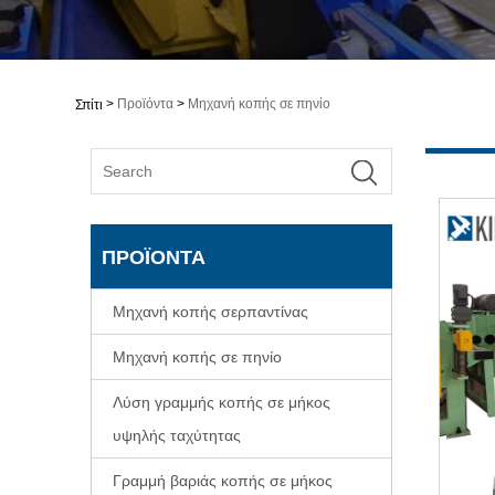
>
Προϊόντα
>
Μηχανή κοπής σε πηνίο
Σπίτι
ΠΡΟΪΌΝΤΑ
Μηχανή κοπής σερπαντίνας
Μηχανή κοπής σε πηνίο
Λύση γραμμής κοπής σε μήκος
υψηλής ταχύτητας
Γραμμή βαριάς κοπής σε μήκος