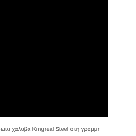
δωτο χάλυβα Kingreal Steel στη γραμμή